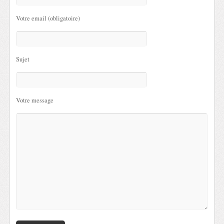
Votre email (obligatoire)
Sujet
Votre message