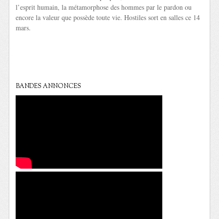
l’esprit humain, la métamorphose des hommes par le pardon ou
encore la valeur que possède toute vie. Hostiles sort en salles ce 14
mars.
BANDES ANNONCES