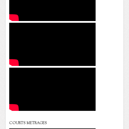
COURTS METRAGES