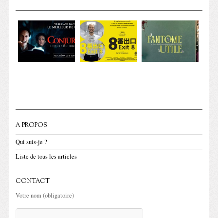
A PROPOS
Qui suis-je ?
Liste de tous les articles
CONTACT
Votre nom (obligatoire)