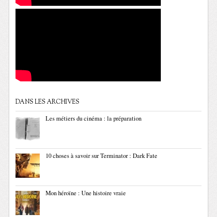
DANS LES ARCHIVES
Les métiers du cinéma : la préparation
10 choses à savoir sur Terminator : Dark Fate
Mon héroïne : Une histoire vraie