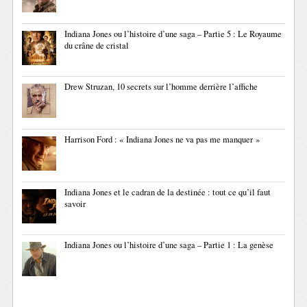
Indiana Jones ou l’histoire d’une saga – Partie 5 : Le Royaume
du crâne de cristal
Drew Struzan, 10 secrets sur l’homme derrière l’affiche
Harrison Ford : « Indiana Jones ne va pas me manquer »
Indiana Jones et le cadran de la destinée : tout ce qu’il faut
savoir
Indiana Jones ou l’histoire d’une saga – Partie 1 : La genèse