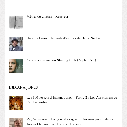
Métier du cinéma : Repéreur
Hercule Poirot : le mode d’emploi de David Suchet
5 choses à savoir sur Shining Girls (Apple TV+)
INDIANA JONES
Les 100 secrets d’Indiana Jones – Partie 2 : Les Aventuriers de
l’arche perdue
Ray Winstone : doux, dur et dingue – Interview pour Indiana
Jones et le royaume du crâne de cristal