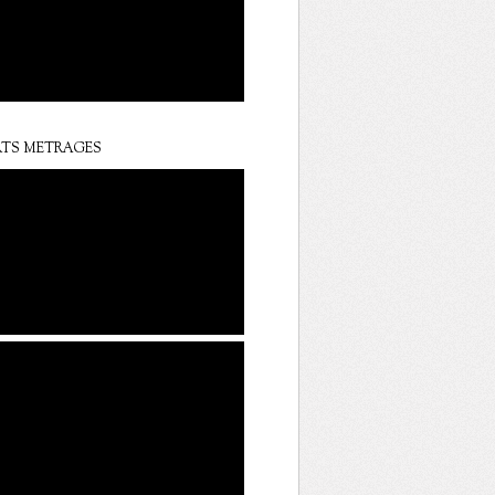
TS METRAGES