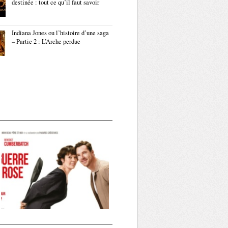
destinée : tout ce qu’il faut savoir
Indiana Jones ou l’histoire d’une saga
– Partie 2 : L’Arche perdue