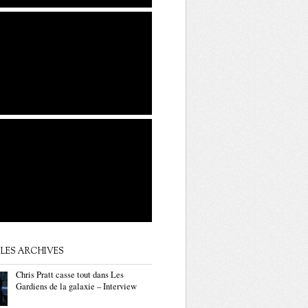
LES ARCHIVES
Chris Pratt casse tout dans Les
Gardiens de la galaxie – Interview