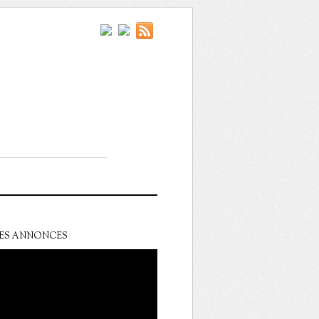
ES ANNONCES