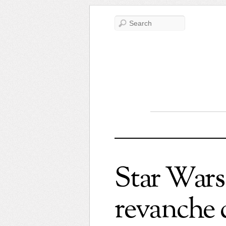
Star Wars 
revanche 