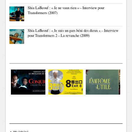
Shia LaBeouf : « Je ne vaux rien » – Interview pour
Transformers (2007)
Shia LaBeouf : « Je suis un gars béni des dieux » – Interview
pour Transformers 2 – La revanche (2009)