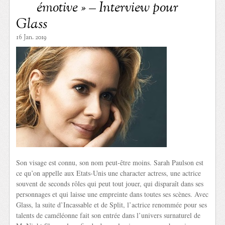
émotive » – Interview pour
Glass
16 Jan. 2019
Son visage est connu, son nom peut-être moins. Sarah Paulson est
ce qu’on appelle aux Etats-Unis une character actress, une actrice
souvent de seconds rôles qui peut tout jouer, qui disparaît dans ses
personnages et qui laisse une empreinte dans toutes ses scènes. Avec
Glass, la suite d’Incassable et de Split, l’actrice renommée pour ses
talents de caméléonne fait son entrée dans l’univers surnaturel de