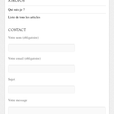
A PROPOS
Qui suis-je ?
Liste de tous les articles
CONTACT
Votre nom (obligatoire)
Votre email (obligatoire)
Sujet
Votre message