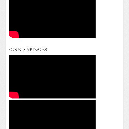
COURTS METRAGES