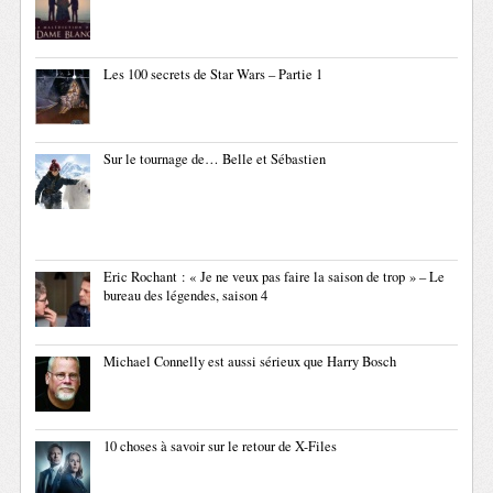
Les 100 secrets de Star Wars – Partie 1
Sur le tournage de… Belle et Sébastien
Eric Rochant : « Je ne veux pas faire la saison de trop » – Le
bureau des légendes, saison 4
Michael Connelly est aussi sérieux que Harry Bosch
10 choses à savoir sur le retour de X-Files