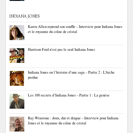
INDIANA JONES
Karen Allen reprend son souffle – Interview pour Indiana Jones
et le royaume du crâne de cristal
Harrison Ford n’est pas le seul Indiana Jones
Indiana Jones ou l’histoire d’une saga – Partie 2 : L’Arche
perdue
Les 100 secrets d’Indiana Jones – Partie 1 : La genèse
Ray Winstone : doux, dur et dingue – Interview pour Indiana
Jones et le royaume du crâne de cristal