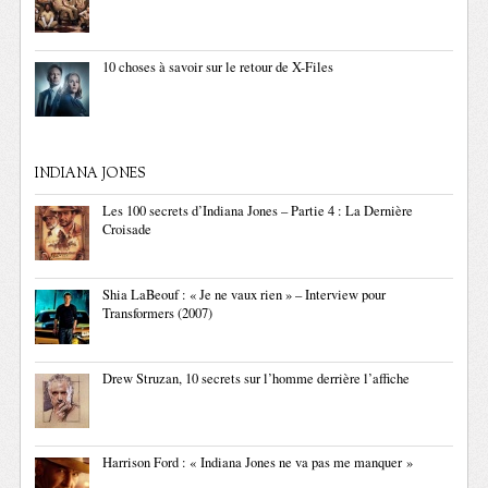
10 choses à savoir sur le retour de X-Files
INDIANA JONES
Les 100 secrets d’Indiana Jones – Partie 4 : La Dernière
Croisade
Shia LaBeouf : « Je ne vaux rien » – Interview pour
Transformers (2007)
Drew Struzan, 10 secrets sur l’homme derrière l’affiche
Harrison Ford : « Indiana Jones ne va pas me manquer »