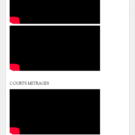
COURTS METRAGES