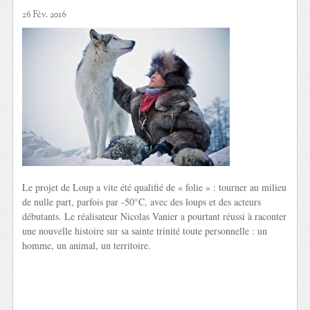
26 Fév. 2016
Le projet de Loup a vite été qualifié de « folie » : tourner au milieu
de nulle part, parfois par -50°C, avec des loups et des acteurs
débutants. Le réalisateur Nicolas Vanier a pourtant réussi à raconter
une nouvelle histoire sur sa sainte trinité toute personnelle : un
homme, un animal, un territoire.