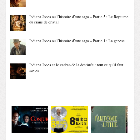
Indiana Jones ou l’histoire d’une saga – Partie 5 : Le Royaume
du crâne de cristal
Indiana Jones ou l’histoire d’une saga – Partie 1 : La genèse
Indiana Jones et le cadran de la destinée : tout ce qu’il faut
savoir