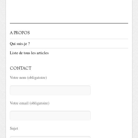
A PROPOS
Qui suis-je ?
Liste de tous les articles
CONTACT
Votre nom (obligatoire)
Votre email (obligatoire)
Sujet