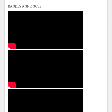
BANDES ANNONCES