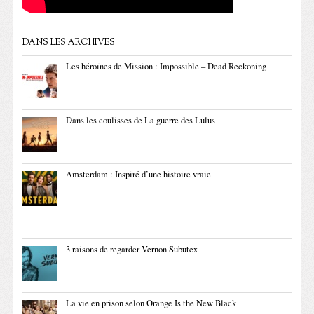
DANS LES ARCHIVES
Les héroïnes de Mission : Impossible – Dead Reckoning
Dans les coulisses de La guerre des Lulus
Amsterdam : Inspiré d’une histoire vraie
3 raisons de regarder Vernon Subutex
La vie en prison selon Orange Is the New Black