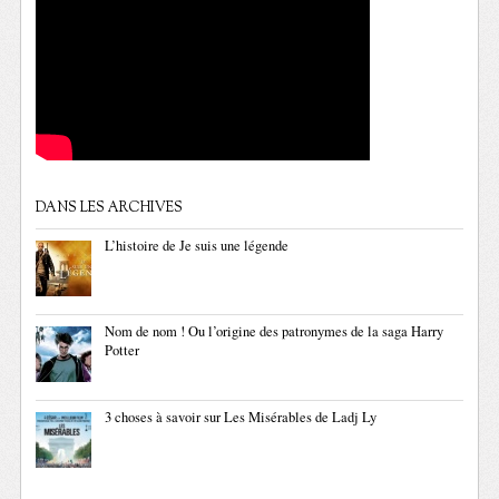
DANS LES ARCHIVES
L’histoire de Je suis une légende
Nom de nom ! Ou l’origine des patronymes de la saga Harry
Potter
3 choses à savoir sur Les Misérables de Ladj Ly