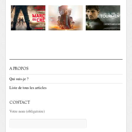
A PROPOS
Qui suis-je ?
Liste de tous les articles
CONTACT
Votre nom (obligatoire)