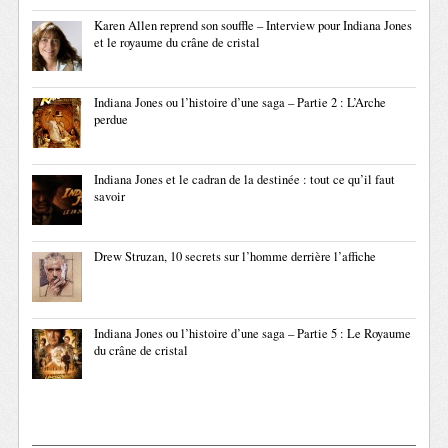
Karen Allen reprend son souffle – Interview pour Indiana Jones
et le royaume du crâne de cristal
Indiana Jones ou l’histoire d’une saga – Partie 2 : L’Arche
perdue
Indiana Jones et le cadran de la destinée : tout ce qu’il faut
savoir
Drew Struzan, 10 secrets sur l’homme derrière l’affiche
Indiana Jones ou l’histoire d’une saga – Partie 5 : Le Royaume
du crâne de cristal