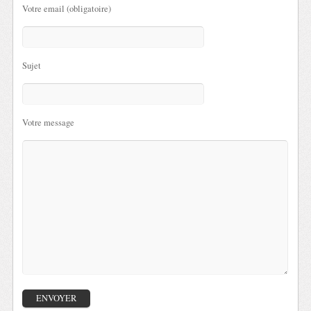
Votre email (obligatoire)
Sujet
Votre message