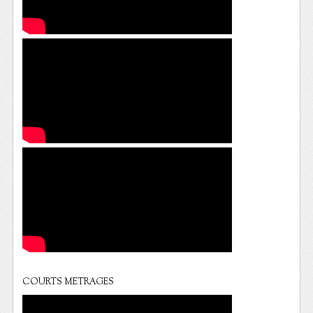
COURTS METRAGES