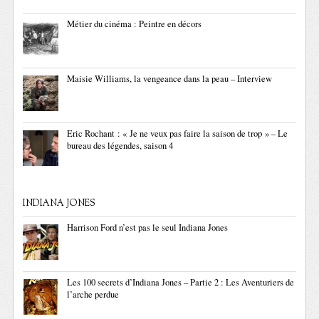
Métier du cinéma : Peintre en décors
Maisie Williams, la vengeance dans la peau – Interview
Eric Rochant : « Je ne veux pas faire la saison de trop » – Le
bureau des légendes, saison 4
INDIANA JONES
Harrison Ford n’est pas le seul Indiana Jones
Les 100 secrets d’Indiana Jones – Partie 2 : Les Aventuriers de
l’arche perdue