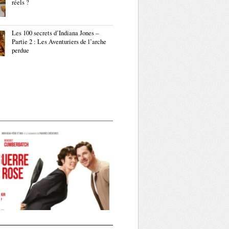
réels ?
Les 100 secrets d’Indiana Jones –
Partie 2 : Les Aventuriers de l’arche
perdue