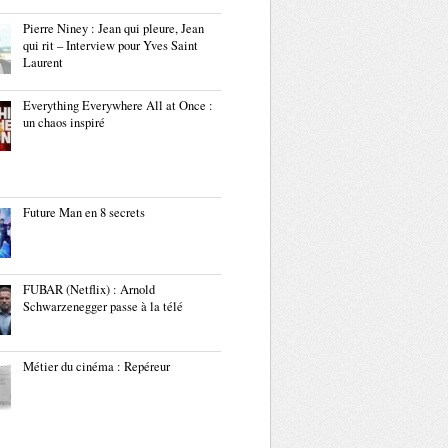
Pierre Niney : Jean qui pleure, Jean
qui rit – Interview pour Yves Saint
Laurent
Everything Everywhere All at Once :
un chaos inspiré
Future Man en 8 secrets
FUBAR (Netflix) : Arnold
Schwarzenegger passe à la télé
Métier du cinéma : Repéreur