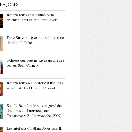
ANA JONES
Indiana Jones et le cadran de la
destinée : tout ce qu’il faut savoir
Drew Struzan, 10 secrets sur l’homme
derrière l’affiche
3 choses que vous ne savez (peut-être)
pas sur Sean Connery
Indiana Jones ou l’histoire d’une saga
– Partie 4 : La Dernière Croisade
Shia LaBeouf : « Je suis un gars béni
des dieux » – Interview pour
Transformers 2 – La revanche (2009)
Les artefacts d’Indiana Jones sont-ils