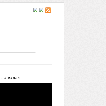
ES ANNONCES