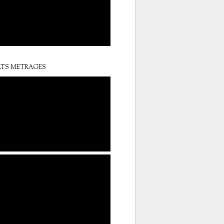
TS METRAGES