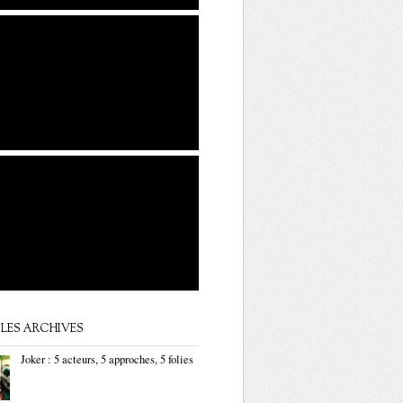
LES ARCHIVES
Joker : 5 acteurs, 5 approches, 5 folies