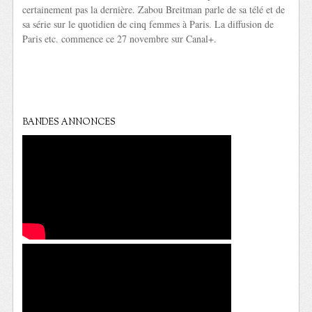
certainement pas la dernière. Zabou Breitman parle de sa télé et de
sa série sur le quotidien de cinq femmes à Paris. La diffusion de
Paris etc. commence ce 27 novembre sur Canal+.
BANDES ANNONCES