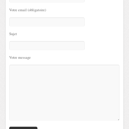
Votre email (obligatoire)
Sujet
Votre message