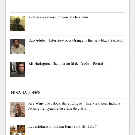
7 choses à savoir sur Loin de chez nous
Uzo Aduba – Interview pour Orange is the new black Saison 3
Kit Harington, l’humour au fil de l’épée – Portrait
INDIANA JONES
Ray Winstone : doux, dur et dingue – Interview pour Indiana
Jones et le royaume du crâne de cristal
Les artefacts d’Indiana Jones sont-ils réels ?