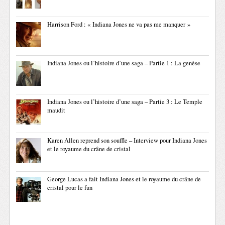
Harrison Ford : « Indiana Jones ne va pas me manquer »
Indiana Jones ou l’histoire d’une saga – Partie 1 : La genèse
Indiana Jones ou l’histoire d’une saga – Partie 3 : Le Temple
maudit
Karen Allen reprend son souffle – Interview pour Indiana Jones
et le royaume du crâne de cristal
George Lucas a fait Indiana Jones et le royaume du crâne de
cristal pour le fun