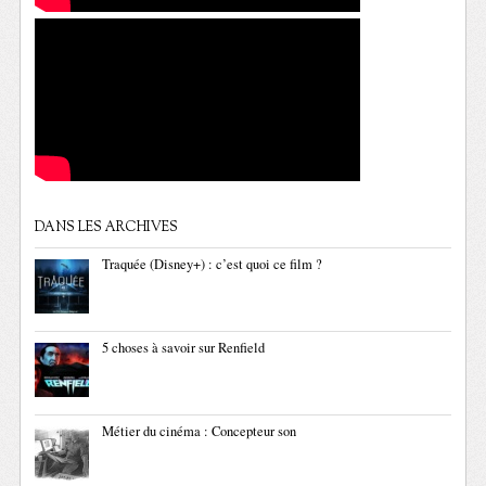
DANS LES ARCHIVES
Traquée (Disney+) : c’est quoi ce film ?
5 choses à savoir sur Renfield
Métier du cinéma : Concepteur son