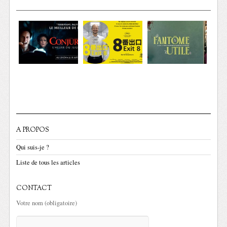
A PROPOS
Qui suis-je ?
Liste de tous les articles
CONTACT
Votre nom (obligatoire)