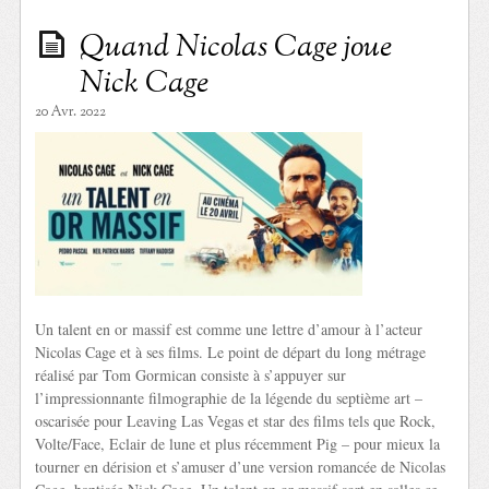
Quand Nicolas Cage joue
Nick Cage
20 Avr. 2022
Un talent en or massif est comme une lettre d’amour à l’acteur
Nicolas Cage et à ses films. Le point de départ du long métrage
réalisé par Tom Gormican consiste à s’appuyer sur
l’impressionnante filmographie de la légende du septième art –
oscarisée pour Leaving Las Vegas et star des films tels que Rock,
Volte/Face, Eclair de lune et plus récemment Pig – pour mieux la
tourner en dérision et s’amuser d’une version romancée de Nicolas