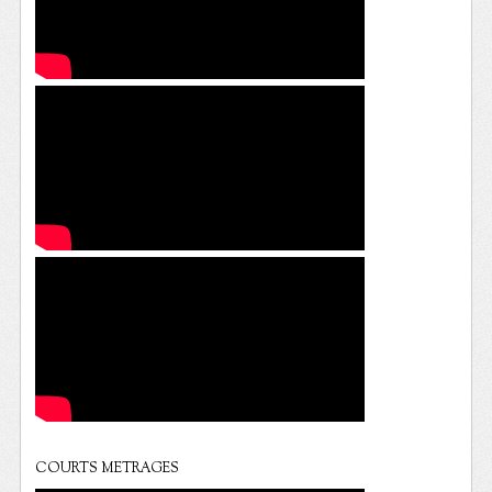
COURTS METRAGES