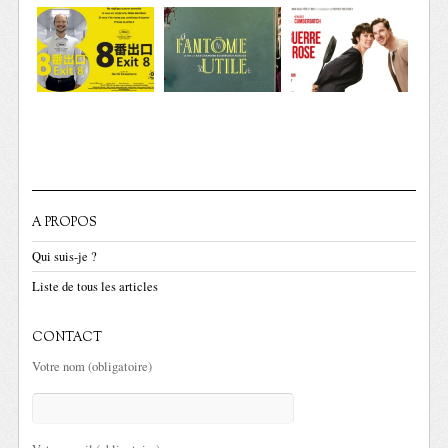
A PROPOS
Qui suis-je ?
Liste de tous les articles
CONTACT
Votre nom (obligatoire)