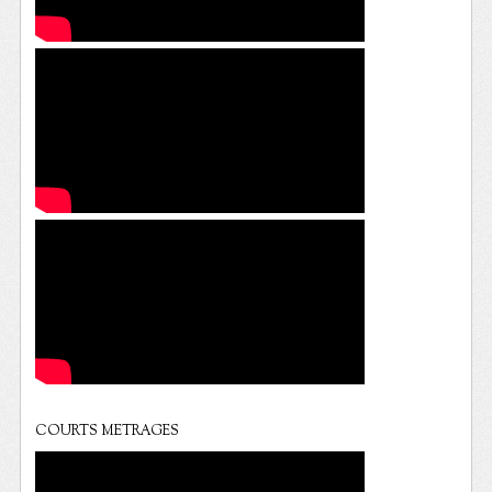
COURTS METRAGES