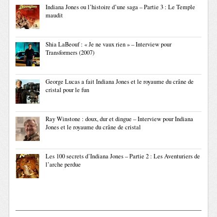
Indiana Jones ou l’histoire d’une saga – Partie 3 : Le Temple
maudit
Shia LaBeouf : « Je ne vaux rien » – Interview pour
Transformers (2007)
George Lucas a fait Indiana Jones et le royaume du crâne de
cristal pour le fun
Ray Winstone : doux, dur et dingue – Interview pour Indiana
Jones et le royaume du crâne de cristal
Les 100 secrets d’Indiana Jones – Partie 2 : Les Aventuriers de
l’arche perdue