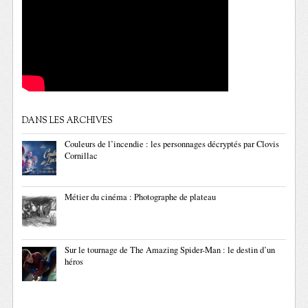
DANS LES ARCHIVES
Couleurs de l’incendie : les personnages décryptés par Clovis
Cornillac
Métier du cinéma : Photographe de plateau
Sur le tournage de The Amazing Spider-Man : le destin d’un
héros