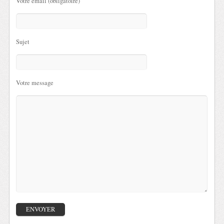
Votre email (obligatoire)
Sujet
Votre message