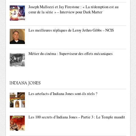
Joseph Mallozzi et Jay Firestone : « La rédemption est au
cœur de la série » – Interview pour Dark Matter
Les meilleures répliques de Leroy Jethro Gibbs – NCIS
Métier du cinéma : Superviseur des effets mécaniques
INDIANA JONES
Les artefacts d’Indiana Jones sont-ils réels ?
Les 100 secrets d’Indiana Jones – Partie 3 : Le Temple maudit