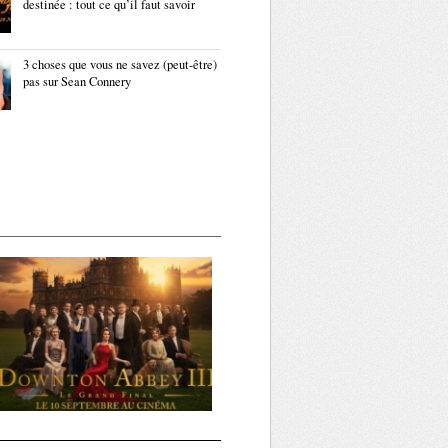
destinée : tout ce qu’il faut savoir
3 choses que vous ne savez (peut-être)
pas sur Sean Connery