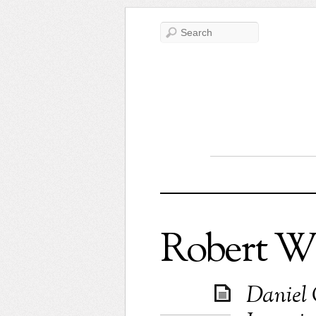
Robert W
Daniel 