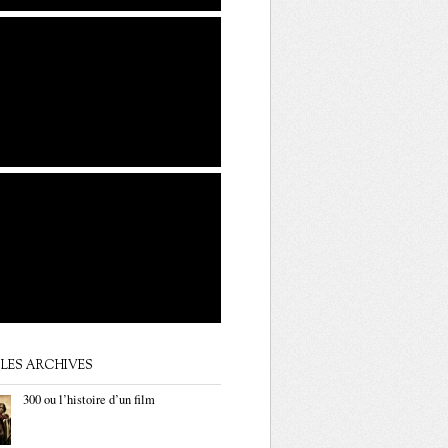
LES ARCHIVES
300 ou l’histoire d’un film