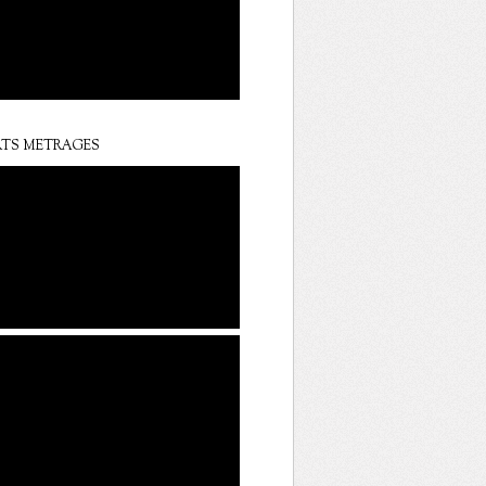
TS METRAGES