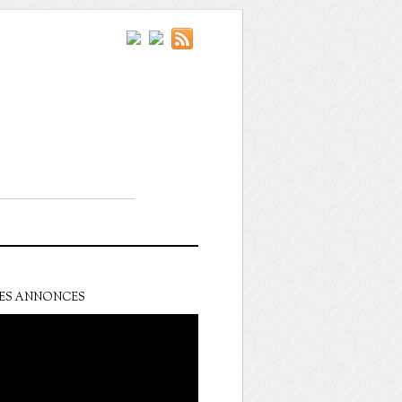
ES ANNONCES