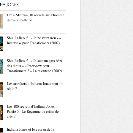
ANA JONES
Drew Struzan, 10 secrets sur l’homme
derrière l’affiche
Shia LaBeouf : « Je ne vaux rien » –
Interview pour Transformers (2007)
Shia LaBeouf : « Je suis un gars béni
des dieux » – Interview pour
Transformers 2 – La revanche (2009)
Les artefacts d’Indiana Jones sont-ils
réels ?
Les 100 secrets d’Indiana Jones –
Partie 5 : Le Royaume du crâne de
cristal
Indiana Jones et le cadran de la