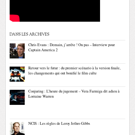
DANS LES ARCHIVES
Chris Evans : Demain, j’arrête ! Ou pas – Interview pour
Captain America 2
Retour vers le futur : du premier scénario à la version finale,
les changements qui ont bonifié le film culte
Conjuring : L’heure du jugement – Vera Farmiga dit adieu à
Lorraine Warren
NCIS : Les règles de Leroy Jethro Gibbs