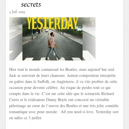
secrets
3 Juil. 2019
Hier tout le monde connaissait les Beatles, mais aujourd’hui seul
Jack se souvient de leurs chansons. Auteur-compositeur interprète
en galère dans le Suffolk, en Angleterre, il va vite profiter de cette
occasion pour devenir célèbre. Au risque de perdre tout ce qui
compte dans la vie. C‘est sur cette idée que le scénariste Richard
Curtis et le réalisateur Danny Boyle ont concocté un véritable
pèlerinage au cœur de l’œuvre des Beatles et une très jolie comédie
romantique avec pour morale : All you need is love. Yesterday sort
en salles ce 3 juillet.