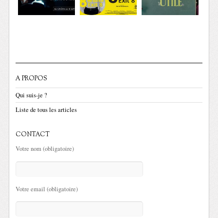
A PROPOS
Qui suis-je ?
Liste de tous les articles
CONTACT
Votre nom (obligatoire)
Votre email (obligatoire)