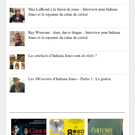
Shia LaBeouf a la fureur de jouer – Interview pour Indiana
Jones et le royaume du crâne de cristal
Ray Winstone : doux, dur et dingue – Interview pour Indiana
Jones et le royaume du crâne de cristal
Les artefacts d’Indiana Jones sont-ils réels ?
Les 100 secrets d’Indiana Jones – Partie 1 : La genèse