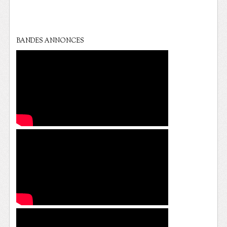
BANDES ANNONCES