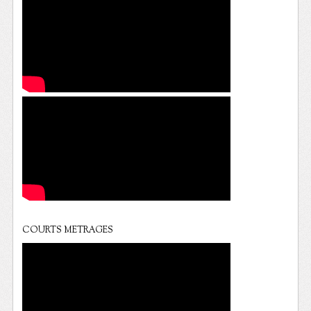
COURTS METRAGES