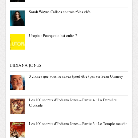
Sarah Wayne Callies en trois rôles clés
Utopia : Pourquoi c’est culte ?
INDIANA JONES
3 choses que vous ne savez (peut-être) pas sur Sean Connery
Les 100 secrets d’Indiana Jones – Partie 4 : La Dernière
Croisade
Les 100 secrets d’Indiana Jones – Partie 3 : Le Temple maudit