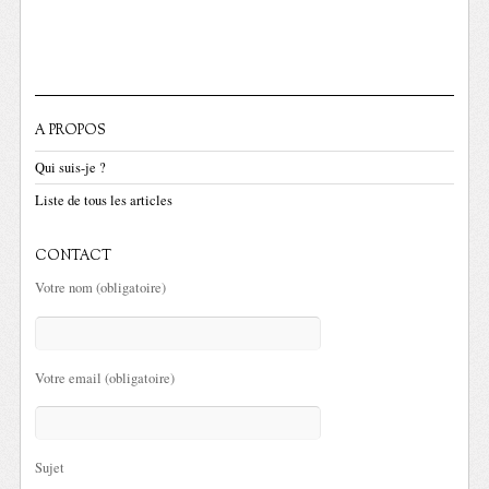
A PROPOS
Qui suis-je ?
Liste de tous les articles
CONTACT
Votre nom (obligatoire)
Votre email (obligatoire)
Sujet