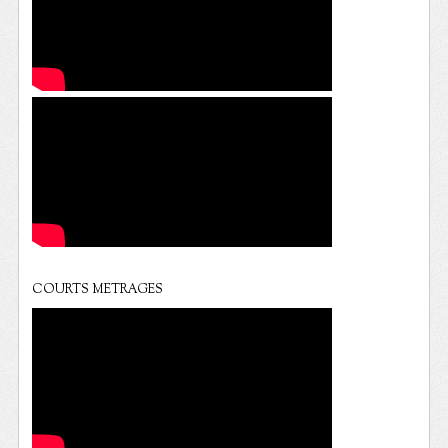
COURTS METRAGES