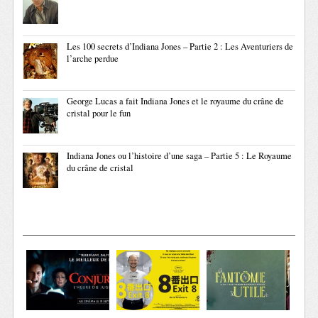
Les 100 secrets d’Indiana Jones – Partie 2 : Les Aventuriers de
l’arche perdue
George Lucas a fait Indiana Jones et le royaume du crâne de
cristal pour le fun
Indiana Jones ou l’histoire d’une saga – Partie 5 : Le Royaume
du crâne de cristal