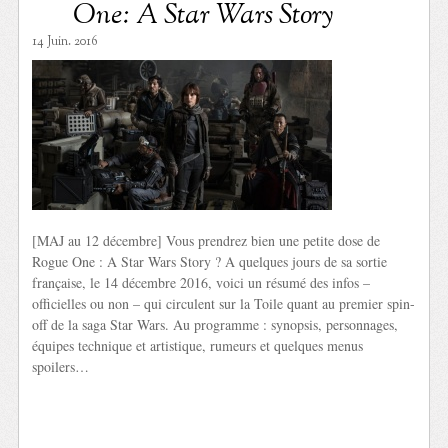
One: A Star Wars Story
14 Juin. 2016
[MAJ au 12 décembre] Vous prendrez bien une petite dose de
Rogue One : A Star Wars Story ? A quelques jours de sa sortie
française, le 14 décembre 2016, voici un résumé des infos –
officielles ou non – qui circulent sur la Toile quant au premier spin-
off de la saga Star Wars. Au programme : synopsis, personnages,
équipes technique et artistique, rumeurs et quelques menus
spoilers…