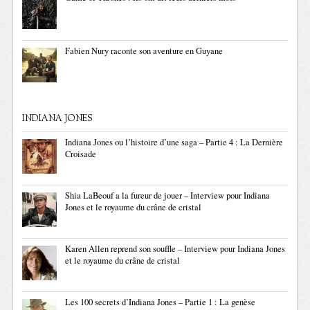
Fabien Nury raconte son aventure en Guyane
INDIANA JONES
Indiana Jones ou l’histoire d’une saga – Partie 4 : La Dernière
Croisade
Shia LaBeouf a la fureur de jouer – Interview pour Indiana
Jones et le royaume du crâne de cristal
Karen Allen reprend son souffle – Interview pour Indiana Jones
et le royaume du crâne de cristal
Les 100 secrets d’Indiana Jones – Partie 1 : La genèse