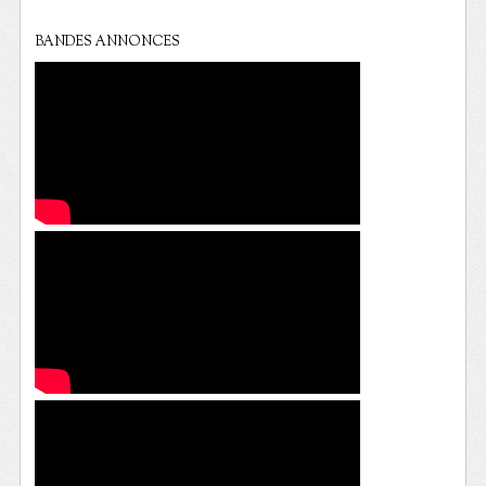
BANDES ANNONCES