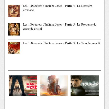
Les 100 secrets d’Indiana Jones – Partie 4 : La Dernière
Croisade
Les 100 secrets d’Indiana Jones – Partie 5 : Le Royaume du
crâne de cristal
Les 100 secrets d’Indiana Jones – Partie 3 : Le Temple maudit