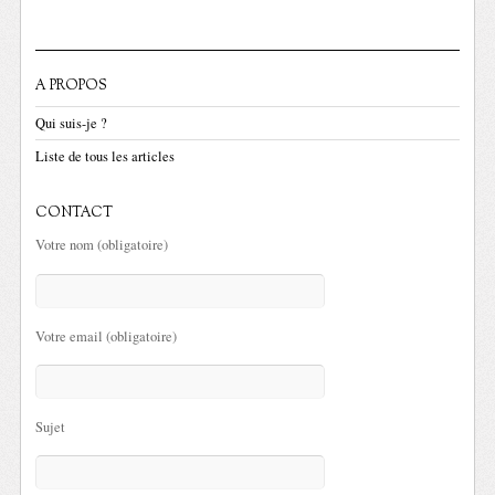
A PROPOS
Qui suis-je ?
Liste de tous les articles
CONTACT
Votre nom (obligatoire)
Votre email (obligatoire)
Sujet