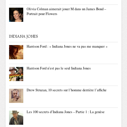
Olivia Colman aimerait jouer M dans un James Bond –
Portrait pour Flowers
INDIANA JONES
Harrison Ford : « Indiana Jones ne va pas me manquer »
Harrison Ford n’est pas le seul Indiana Jones
Drew Struzan, 10 secrets sur l’homme derrière l’affiche
Les 100 secrets d’Indiana Jones – Partie 1 : La genèse