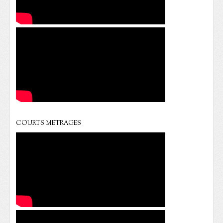
COURTS METRAGES