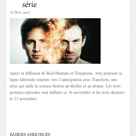
série
16 Nov. 2017
Après la diffusion de Real Humans et Trepalium, Arte poursuit sa
ligne éditoriale tournée vers l’anticipation avec Transferts, une
série qui mêle la science-fiction au thriller et au drame. Les trois
premiers épisodes sont diffusés ce 16 novembre et les trois derniers
le 23 novembre.
BANDES ANNONCES