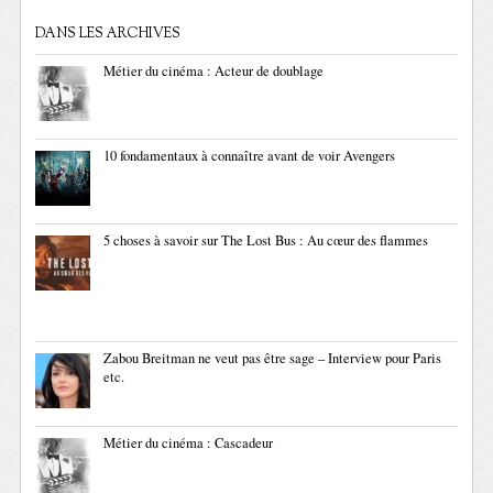
DANS LES ARCHIVES
Métier du cinéma : Acteur de doublage
10 fondamentaux à connaître avant de voir Avengers
5 choses à savoir sur The Lost Bus : Au cœur des flammes
Zabou Breitman ne veut pas être sage – Interview pour Paris
etc.
Métier du cinéma : Cascadeur