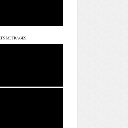
TS METRAGES