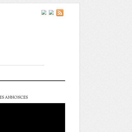
ES ANNONCES