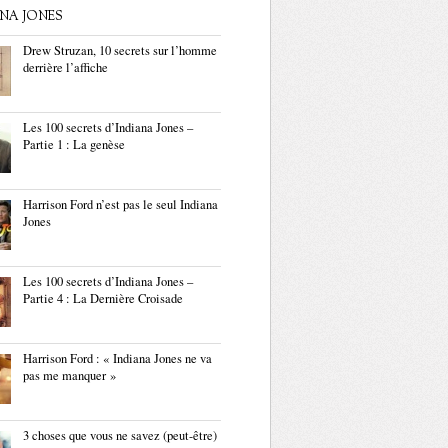
ANA JONES
Drew Struzan, 10 secrets sur l’homme
derrière l’affiche
Les 100 secrets d’Indiana Jones –
Partie 1 : La genèse
Harrison Ford n’est pas le seul Indiana
Jones
Les 100 secrets d’Indiana Jones –
Partie 4 : La Dernière Croisade
Harrison Ford : « Indiana Jones ne va
pas me manquer »
3 choses que vous ne savez (peut-être)