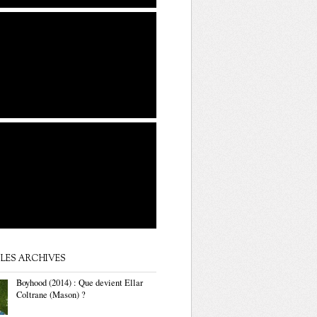
LES ARCHIVES
Boyhood (2014) : Que devient Ellar
Coltrane (Mason) ?