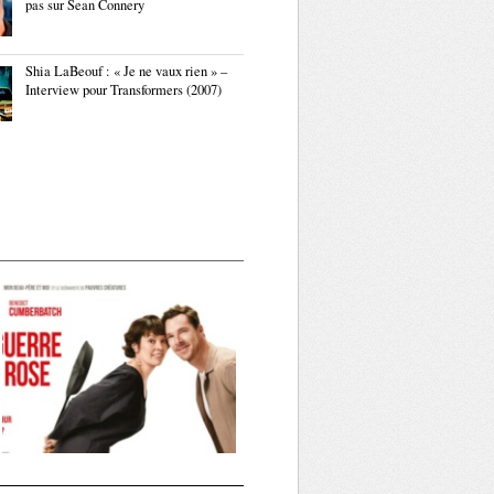
pas sur Sean Connery
Shia LaBeouf : « Je ne vaux rien » –
Interview pour Transformers (2007)