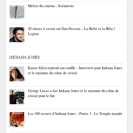
Métier du cinéma : Scénariste
20 choses à savoir sur Dan Stevens – La Belle et la Bête /
Legion
INDIANA JONES
Karen Allen reprend son souffle – Interview pour Indiana Jones
et le royaume du crâne de cristal
George Lucas a fait Indiana Jones et le royaume du crâne de
cristal pour le fun
Les 100 secrets d’Indiana Jones – Partie 3 : Le Temple maudit