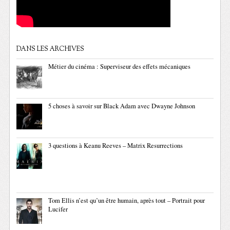
DANS LES ARCHIVES
Métier du cinéma : Superviseur des effets mécaniques
5 choses à savoir sur Black Adam avec Dwayne Johnson
3 questions à Keanu Reeves – Matrix Resurrections
Tom Ellis n’est qu’un être humain, après tout – Portrait pour
Lucifer