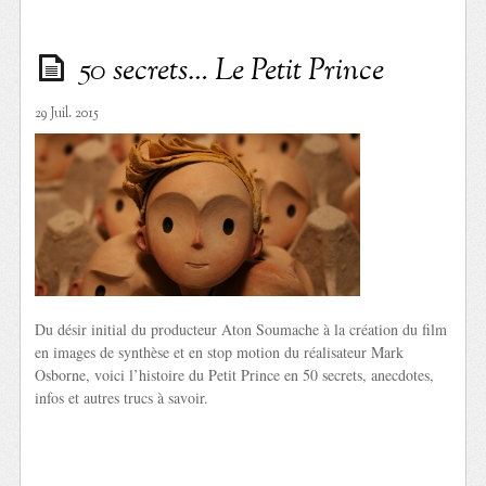
50 secrets… Le Petit Prince
29 Juil. 2015
Du désir initial du producteur Aton Soumache à la création du film
en images de synthèse et en stop motion du réalisateur Mark
Osborne, voici l’histoire du Petit Prince en 50 secrets, anecdotes,
infos et autres trucs à savoir.