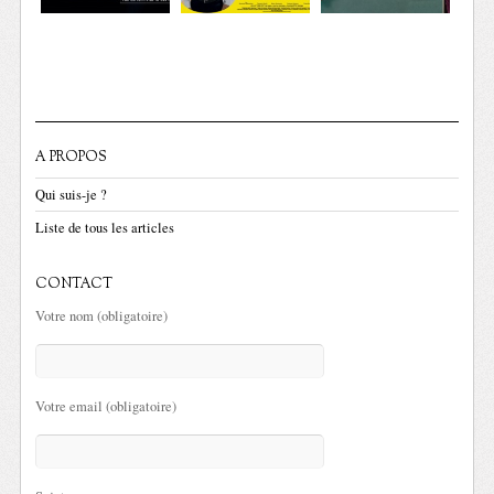
A PROPOS
Qui suis-je ?
Liste de tous les articles
CONTACT
Votre nom (obligatoire)
Votre email (obligatoire)