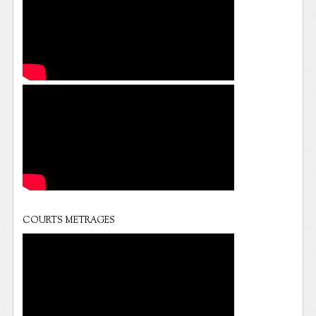
COURTS METRAGES