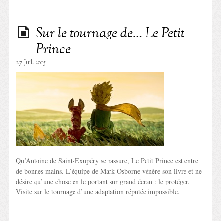
Sur le tournage de… Le Petit
Prince
27 Juil. 2015
Qu’Antoine de Saint-Exupéry se rassure, Le Petit Prince est entre
de bonnes mains. L’équipe de Mark Osborne vénère son livre et ne
désire qu’une chose en le portant sur grand écran : le protéger.
Visite sur le tournage d’une adaptation réputée impossible.