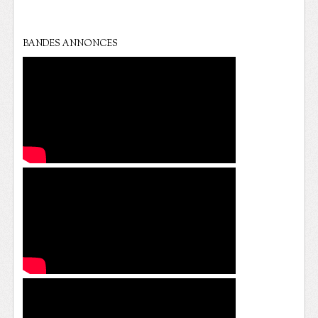
BANDES ANNONCES