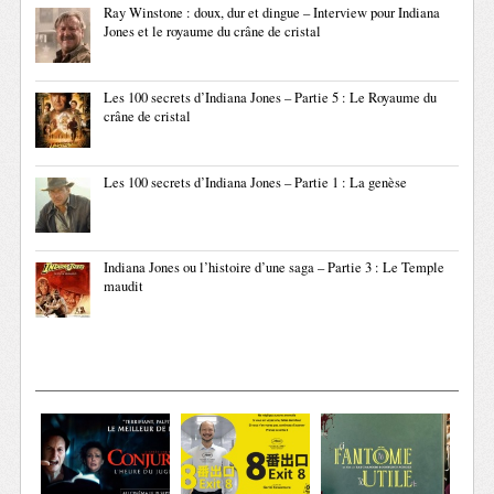
Ray Winstone : doux, dur et dingue – Interview pour Indiana
Jones et le royaume du crâne de cristal
Les 100 secrets d’Indiana Jones – Partie 5 : Le Royaume du
crâne de cristal
Les 100 secrets d’Indiana Jones – Partie 1 : La genèse
Indiana Jones ou l’histoire d’une saga – Partie 3 : Le Temple
maudit