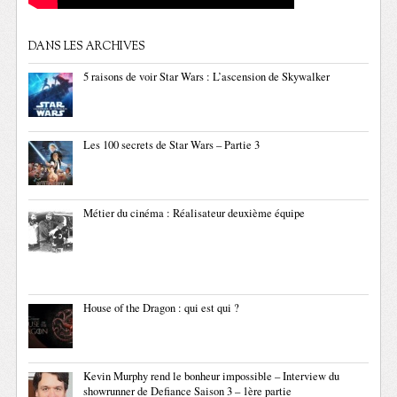
DANS LES ARCHIVES
5 raisons de voir Star Wars : L’ascension de Skywalker
Les 100 secrets de Star Wars – Partie 3
Métier du cinéma : Réalisateur deuxième équipe
House of the Dragon : qui est qui ?
Kevin Murphy rend le bonheur impossible – Interview du
showrunner de Defiance Saison 3 – 1ère partie