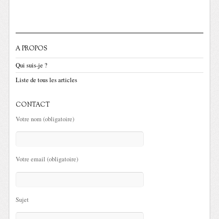
A PROPOS
Qui suis-je ?
Liste de tous les articles
CONTACT
Votre nom (obligatoire)
Votre email (obligatoire)
Sujet