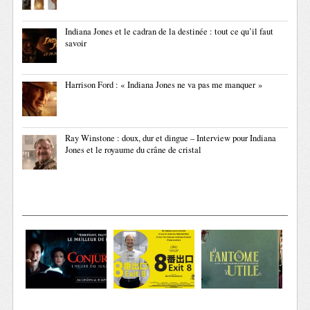
Indiana Jones et le cadran de la destinée : tout ce qu’il faut
savoir
Harrison Ford : « Indiana Jones ne va pas me manquer »
Ray Winstone : doux, dur et dingue – Interview pour Indiana
Jones et le royaume du crâne de cristal