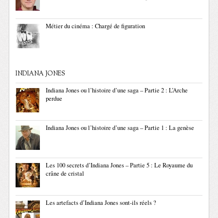
Métier du cinéma : Chargé de figuration
INDIANA JONES
Indiana Jones ou l’histoire d’une saga – Partie 2 : L’Arche
perdue
Indiana Jones ou l’histoire d’une saga – Partie 1 : La genèse
Les 100 secrets d’Indiana Jones – Partie 5 : Le Royaume du
crâne de cristal
Les artefacts d’Indiana Jones sont-ils réels ?