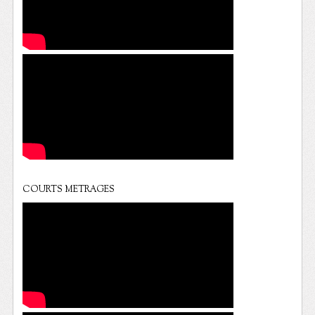
COURTS METRAGES