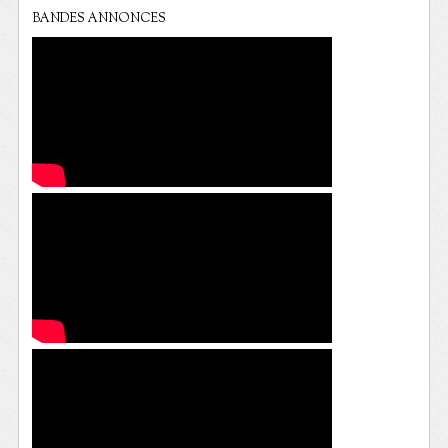
BANDES ANNONCES