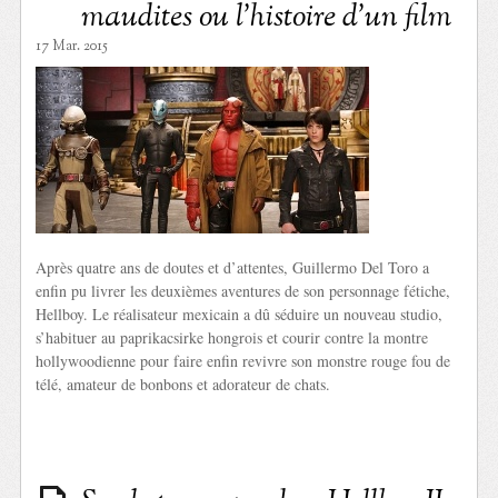
maudites ou l’histoire d’un film
17 Mar. 2015
Après quatre ans de doutes et d’attentes, Guillermo Del Toro a
enfin pu livrer les deuxièmes aventures de son personnage fétiche,
Hellboy. Le réalisateur mexicain a dû séduire un nouveau studio,
s’habituer au paprikacsirke hongrois et courir contre la montre
hollywoodienne pour faire enfin revivre son monstre rouge fou de
télé, amateur de bonbons et adorateur de chats.