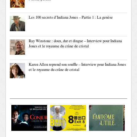
Les 100 secrets d’Indiana Jones – Partie 1 : La genèse
Ray Winstone : doux, dur et dingue – Interview pour Indiana
Jones et le royaume du crâne de cristal
Karen Allen reprend son souffle – Interview pour Indiana Jones
et le royaume du crâne de cristal