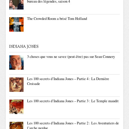
bureau des légendes, saison 4
The Crowded Room a brisé Tom Holland
INDIANA JONES
3 choses que vous ne savez (peut-être) pas sur Sean Connery
Les 100 secrets d’Indiana Jones – Partie 4 : La Dernière
Croisade
Les 100 secrets d’Indiana Jones – Partie 3 : Le Temple maudit
Les 100 secrets d’Indiana Jones – Partie 2 : Les Aventuriers de
l’arche perdue