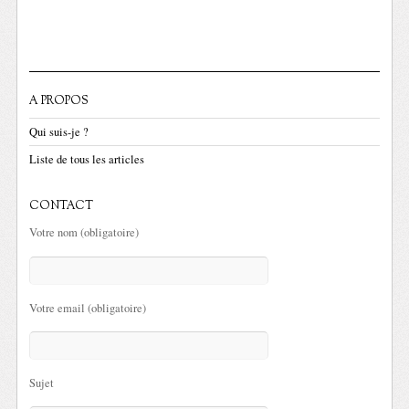
A PROPOS
Qui suis-je ?
Liste de tous les articles
CONTACT
Votre nom (obligatoire)
Votre email (obligatoire)
Sujet