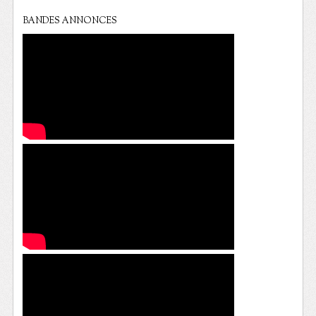
BANDES ANNONCES