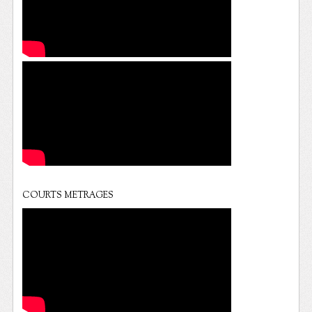
COURTS METRAGES