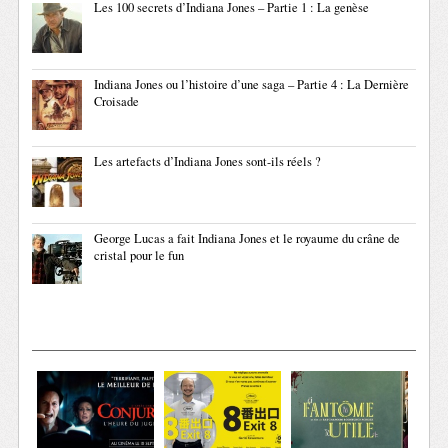
Les 100 secrets d’Indiana Jones – Partie 1 : La genèse
Indiana Jones ou l’histoire d’une saga – Partie 4 : La Dernière
Croisade
Les artefacts d’Indiana Jones sont-ils réels ?
George Lucas a fait Indiana Jones et le royaume du crâne de
cristal pour le fun