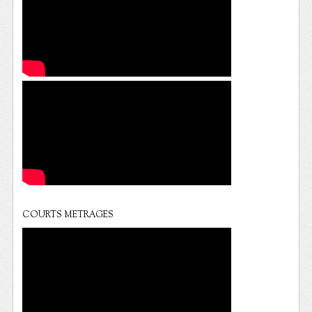
COURTS METRAGES