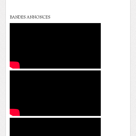
BANDES ANNONCES