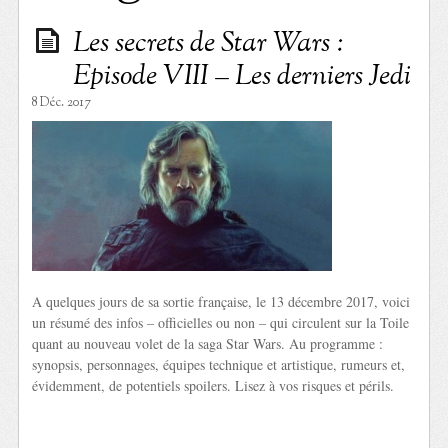
Les secrets de Star Wars :
Episode VIII – Les derniers Jedi
8 Déc. 2017
A quelques jours de sa sortie française, le 13 décembre 2017, voici
un résumé des infos – officielles ou non – qui circulent sur la Toile
quant au nouveau volet de la saga Star Wars. Au programme :
synopsis, personnages, équipes technique et artistique, rumeurs et,
évidemment, de potentiels spoilers. Lisez à vos risques et périls.