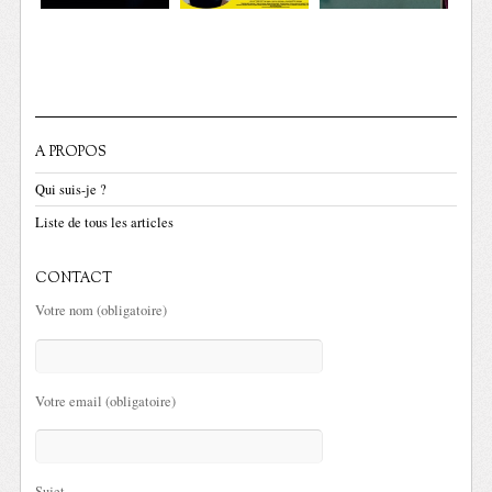
A PROPOS
Qui suis-je ?
Liste de tous les articles
CONTACT
Votre nom (obligatoire)
Votre email (obligatoire)
Sujet