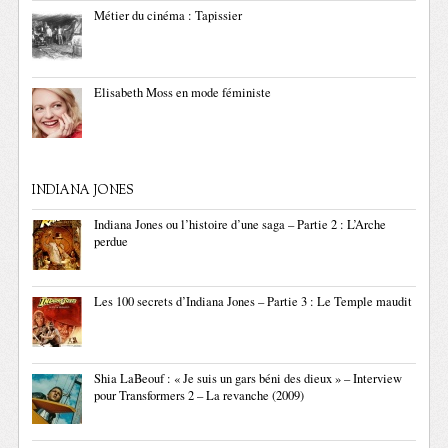
Métier du cinéma : Tapissier
Elisabeth Moss en mode féministe
INDIANA JONES
Indiana Jones ou l’histoire d’une saga – Partie 2 : L’Arche
perdue
Les 100 secrets d’Indiana Jones – Partie 3 : Le Temple maudit
Shia LaBeouf : « Je suis un gars béni des dieux » – Interview
pour Transformers 2 – La revanche (2009)