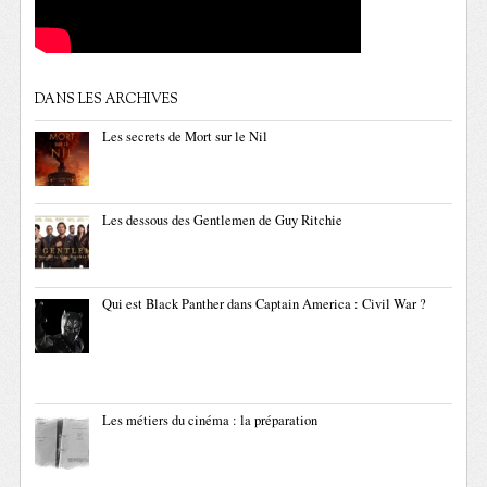
DANS LES ARCHIVES
Les secrets de Mort sur le Nil
Les dessous des Gentlemen de Guy Ritchie
Qui est Black Panther dans Captain America : Civil War ?
Les métiers du cinéma : la préparation