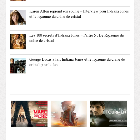
Karen Allen reprend son souffle – Interview pour Indiana Jones
et le royaume du crâne de cristal
Les 100 secrets d’Indiana Jones – Partie 5 : Le Royaume du
crâne de cristal
George Lucas a fait Indiana Jones et le royaume du crâne de
cristal pour le fun