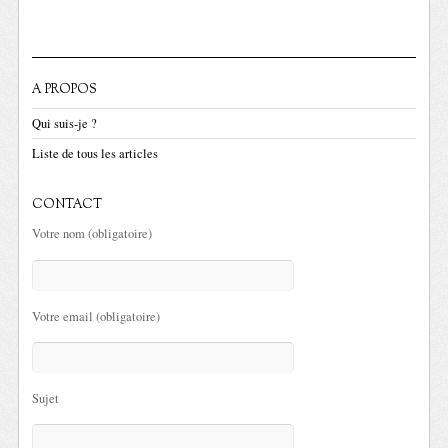
A PROPOS
Qui suis-je ?
Liste de tous les articles
CONTACT
Votre nom (obligatoire)
Votre email (obligatoire)
Sujet