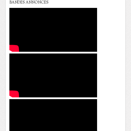
BANDES ANNONCES