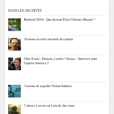
DANS LES ARCHIVES
Boyhood (2014) : Que devient Ellar Coltrane (Mason) ?
10 tueurs en série inventifs du cinéma
Chris Evans : Demain, j’arrête ! Ou pas – Interview pour
Captain America 2
3 raisons de regarder Vernon Subutex
7 choses à savoir sur Loin de chez nous