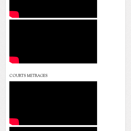
COURTS METRAGES