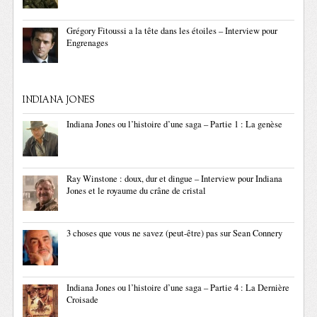
Grégory Fitoussi a la tête dans les étoiles – Interview pour
Engrenages
INDIANA JONES
Indiana Jones ou l’histoire d’une saga – Partie 1 : La genèse
Ray Winstone : doux, dur et dingue – Interview pour Indiana
Jones et le royaume du crâne de cristal
3 choses que vous ne savez (peut-être) pas sur Sean Connery
Indiana Jones ou l’histoire d’une saga – Partie 4 : La Dernière
Croisade