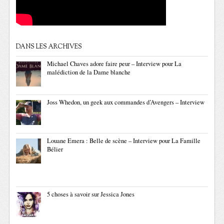
DANS LES ARCHIVES
Michael Chaves adore faire peur – Interview pour La
malédiction de la Dame blanche
Joss Whedon, un geek aux commandes d’Avengers – Interview
Louane Emera : Belle de scène – Interview pour La Famille
Bélier
5 choses à savoir sur Jessica Jones