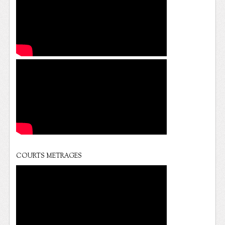
COURTS METRAGES