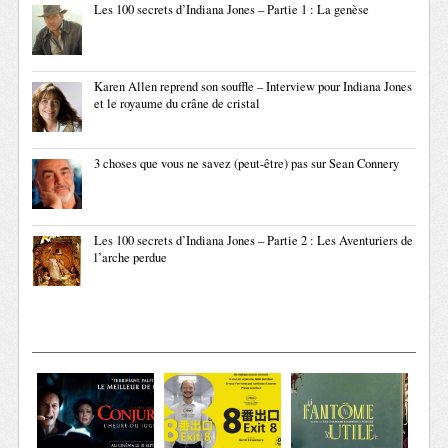
Les 100 secrets d’Indiana Jones – Partie 1 : La genèse
Karen Allen reprend son souffle – Interview pour Indiana Jones
et le royaume du crâne de cristal
3 choses que vous ne savez (peut-être) pas sur Sean Connery
Les 100 secrets d’Indiana Jones – Partie 2 : Les Aventuriers de
l’arche perdue