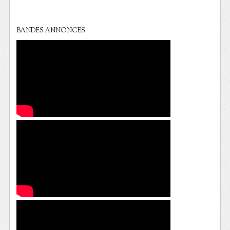
BANDES ANNONCES