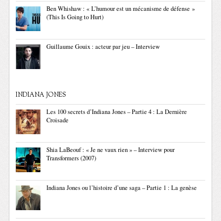
Ben Whishaw : « L’humour est un mécanisme de défense »
(This Is Going to Hurt)
Guillaume Gouix : acteur par jeu – Interview
INDIANA JONES
Les 100 secrets d’Indiana Jones – Partie 4 : La Dernière
Croisade
Shia LaBeouf : « Je ne vaux rien » – Interview pour
Transformers (2007)
Indiana Jones ou l’histoire d’une saga – Partie 1 : La genèse