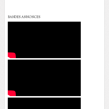
BANDES ANNONCES