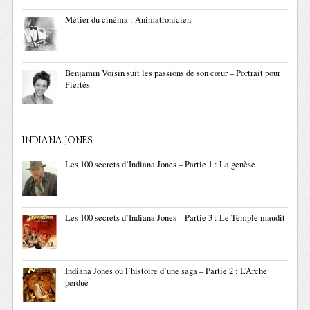
Métier du cinéma : Animatronicien
Benjamin Voisin suit les passions de son cœur – Portrait pour
Fiertés
INDIANA JONES
Les 100 secrets d’Indiana Jones – Partie 1 : La genèse
Les 100 secrets d’Indiana Jones – Partie 3 : Le Temple maudit
Indiana Jones ou l’histoire d’une saga – Partie 2 : L’Arche
perdue