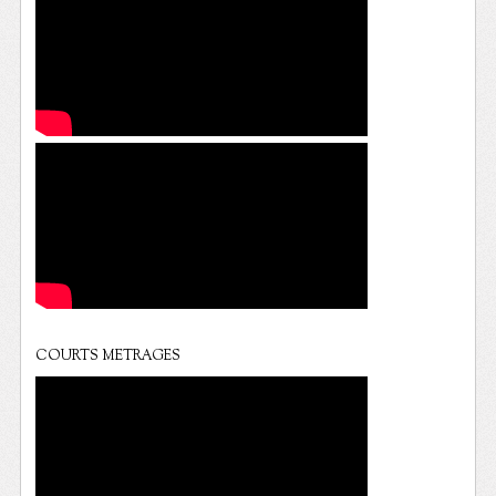
COURTS METRAGES