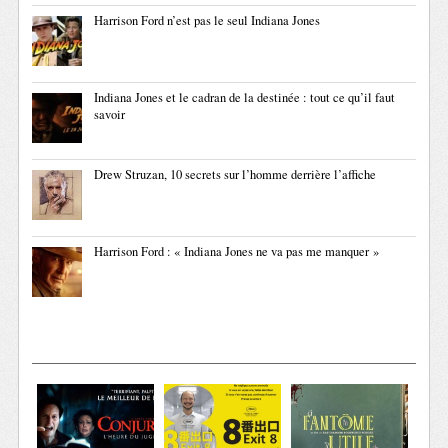
Harrison Ford n’est pas le seul Indiana Jones
Indiana Jones et le cadran de la destinée : tout ce qu’il faut
savoir
Drew Struzan, 10 secrets sur l’homme derrière l’affiche
Harrison Ford : « Indiana Jones ne va pas me manquer »