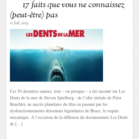
17 faits que vous ne connaissez
(peut-être) pas
11 Juil. 2025
Ces 50 dernières années, tout – ou presque – a été raconté sur Les
Dents de la mer de Steven Spielberg : de l’idée initiale de Peter
Benchley au succès planétaire du film en passant par les
dysfonctionnements désormais légendaires de Bruce, le requin
mécanique. À l’occasion de la diffusion du documentaire Les Dents
de […]