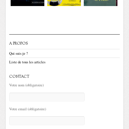
A PROPOS
Qui suis-je ?
Liste de tous les articles
CONTACT
Votre nom (obligatoire)
Votre email (obligatoire)