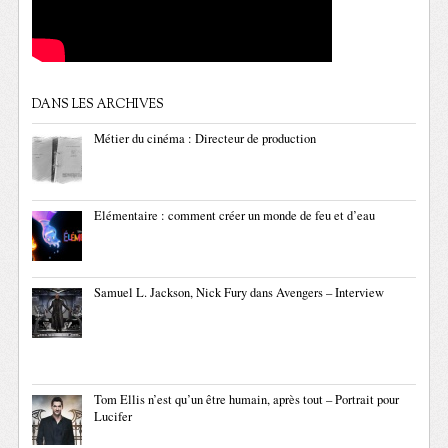
DANS LES ARCHIVES
Métier du cinéma : Directeur de production
Elémentaire : comment créer un monde de feu et d’eau
Samuel L. Jackson, Nick Fury dans Avengers – Interview
Tom Ellis n’est qu’un être humain, après tout – Portrait pour
Lucifer