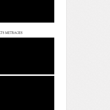
TS METRAGES