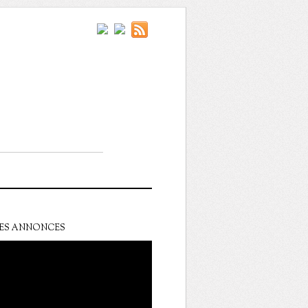
ES ANNONCES