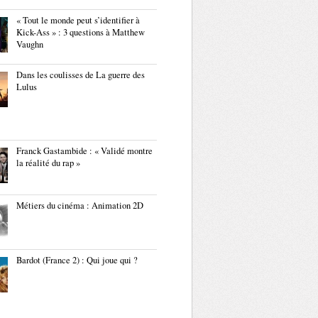
« Tout le monde peut s’identifier à
Kick-Ass » : 3 questions à Matthew
Vaughn
Dans les coulisses de La guerre des
Lulus
Franck Gastambide : « Validé montre
la réalité du rap »
Métiers du cinéma : Animation 2D
Bardot (France 2) : Qui joue qui ?