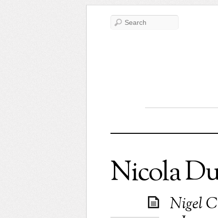
Nicola Du
Nigel C