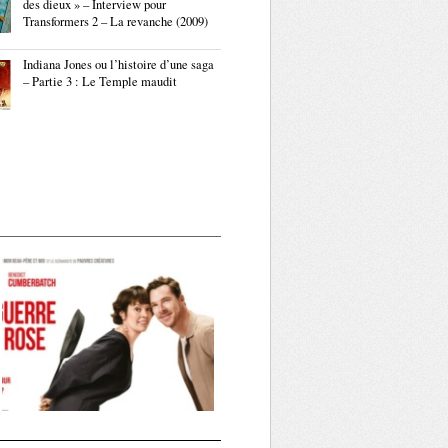
des dieux » – Interview pour
Transformers 2 – La revanche (2009)
Indiana Jones ou l’histoire d’une saga
– Partie 3 : Le Temple maudit