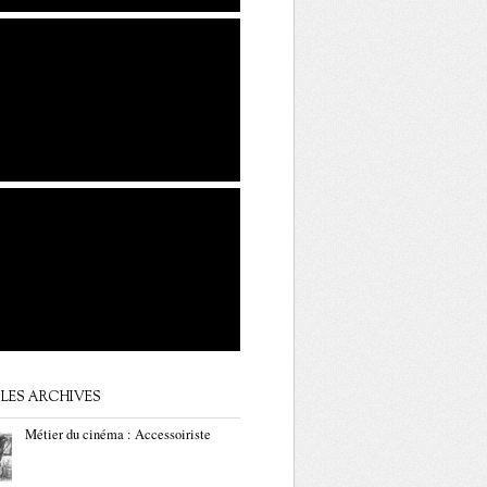
LES ARCHIVES
Métier du cinéma : Accessoiriste