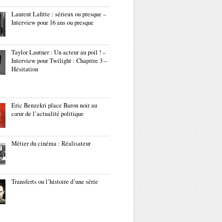
Laurent Lafitte : sérieux ou presque –
Interview pour 16 ans ou presque
Taylor Lautner : Un acteur au poil ! –
Interview pour Twilight : Chapitre 3 –
Hésitation
Eric Benzekri place Baron noir au
cœur de l’actualité politique
Métier du cinéma : Réalisateur
Transferts ou l’histoire d’une série