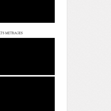
TS METRAGES