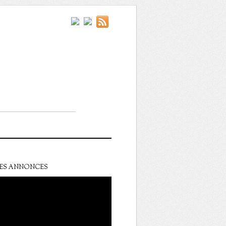
ES ANNONCES