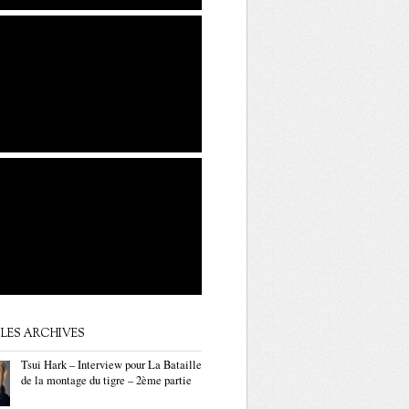
LES ARCHIVES
Tsui Hark – Interview pour La Bataille
de la montage du tigre – 2ème partie