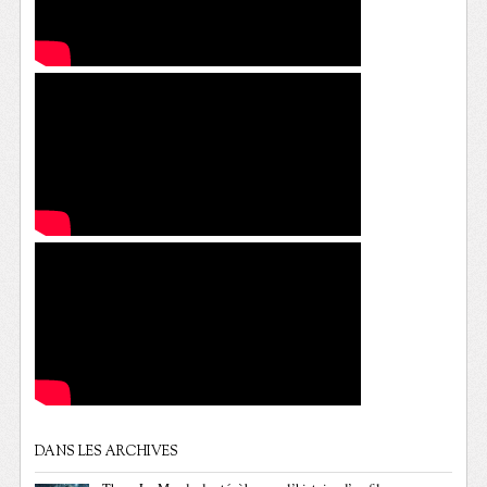
DANS LES ARCHIVES