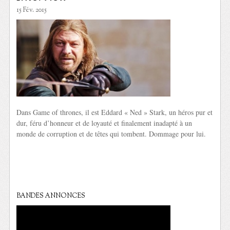
15 Fév. 2015
Dans Game of thrones, il est Eddard « Ned » Stark, un héros pur et
dur, féru d’honneur et de loyauté et finalement inadapté à un
monde de corruption et de têtes qui tombent. Dommage pour lui.
BANDES ANNONCES