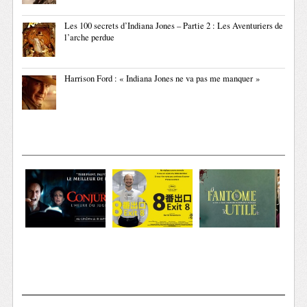
Les 100 secrets d’Indiana Jones – Partie 2 : Les Aventuriers de
l’arche perdue
Harrison Ford : « Indiana Jones ne va pas me manquer »