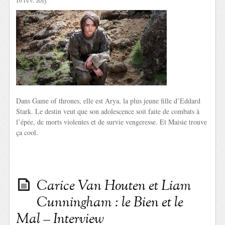
16 Fév. 2015
Dans Game of thrones, elle est Arya, la plus jeune fille d’Eddard
Stark. Le destin veut que son adolescence soit faite de combats à
l’épée, de morts violentes et de survie vengeresse. Et Maisie trouve
ça cool.
Carice Van Houten et Liam
Cunningham : le Bien et le
Mal – Interview