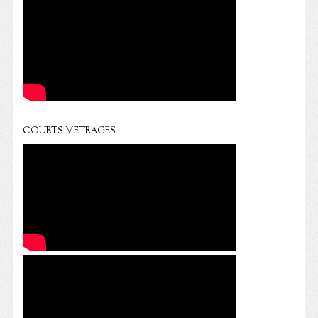
COURTS METRAGES