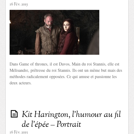
16 Fév. 2015
Dans Game of thrones, il est Davos, Main du roi Stannis, elle est
Mélisandre, prêtresse du roi Stannis. Ils ont un même but mais des
méthodes radicalement opposées. Ce qui amuse et passionne les
deux acteurs.
Kit Harington, l’humour au fil
de l’épée – Portrait
16 Fév. 2015