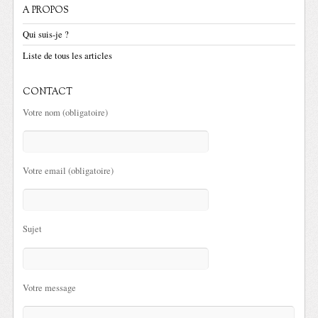
A PROPOS
Qui suis-je ?
Liste de tous les articles
CONTACT
Votre nom (obligatoire)
Votre email (obligatoire)
Sujet
Votre message