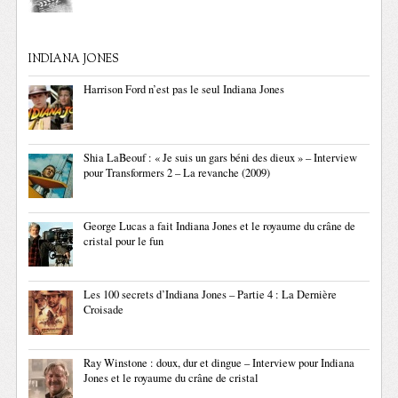
INDIANA JONES
Harrison Ford n’est pas le seul Indiana Jones
Shia LaBeouf : « Je suis un gars béni des dieux » – Interview
pour Transformers 2 – La revanche (2009)
George Lucas a fait Indiana Jones et le royaume du crâne de
cristal pour le fun
Les 100 secrets d’Indiana Jones – Partie 4 : La Dernière
Croisade
Ray Winstone : doux, dur et dingue – Interview pour Indiana
Jones et le royaume du crâne de cristal