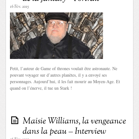
16 Fév. 2015
Petit, l’auteur de Game of thrones voulait être astronaute. Ne
pouvant voyager sur d’autres planètes, il y a envoyé ses
personnages. Aujourd’hui, il les fait mourir au Moyen-Age. Et
quand on l’énerve, il tue un Stark !
Maisie Williams, la vengeance
dans la peau – Interview