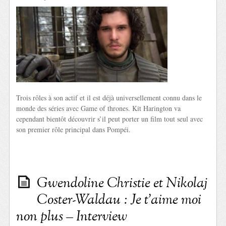
Trois rôles à son actif et il est déjà universellement connu dans le
monde des séries avec Game of thrones. Kit Harington va
cependant bientôt découvrir s’il peut porter un film tout seul avec
son premier rôle principal dans Pompéi.
Gwendoline Christie et Nikolaj
Coster-Waldau : Je t’aime moi
non plus – Interview