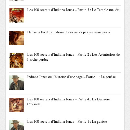
Les 100 secrets d’Indiana Jones – Partie 3 : Le Temple maudit
Harrison Ford : « Indiana Jones ne va pas me manquer »
Les 100 secrets d’Indiana Jones – Partie 2 : Les Aventuriers de
l’arche perdue
Indiana Jones ou l’histoire d’une saga – Partie 1 : La genèse
Les 100 secrets d’Indiana Jones – Partie 4 : La Dernière
Croisade
Les 100 secrets d’Indiana Jones – Partie 1 : La genèse