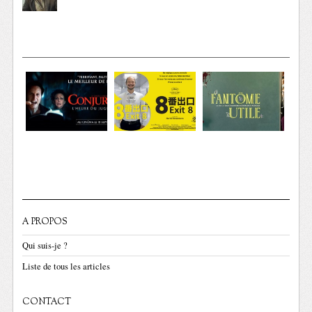
A PROPOS
Qui suis-je ?
Liste de tous les articles
CONTACT