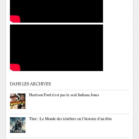
DANS LES ARCHIVES
Harrison Ford n’est pas le seul Indiana Jones
Thor : Le Monde des ténèbres ou l’histoire d’un film