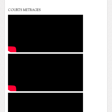
COURTS METRAGES