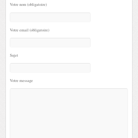
Votre nom (obligatoire)
Votre email (obligatoire)
Sujet
Votre message