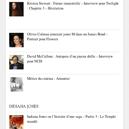
Kristen Stewart : Future immortelle – Interview pour Twilight
: Chapitre 3 – Hésitation
Olivia Colman aimerait jouer M dans un James Bond –
Portrait pour Flowers
David McCallum : Autopsie d’un joyeux drille – Interview
pour NCIS
Métier du cinéma : Armurier
INDIANA JONES
Indiana Jones ou l’histoire d’une saga – Partie 3 : Le Temple
maudit