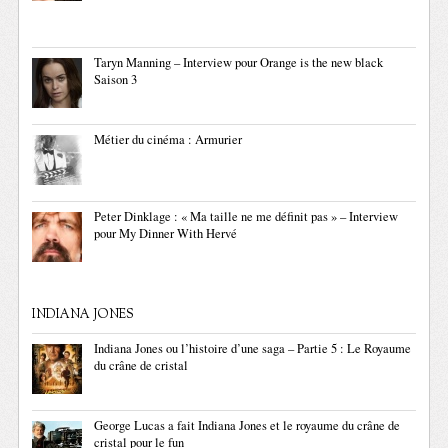
Taryn Manning – Interview pour Orange is the new black
Saison 3
Métier du cinéma : Armurier
Peter Dinklage : « Ma taille ne me définit pas » – Interview
pour My Dinner With Hervé
INDIANA JONES
Indiana Jones ou l’histoire d’une saga – Partie 5 : Le Royaume
du crâne de cristal
George Lucas a fait Indiana Jones et le royaume du crâne de
cristal pour le fun