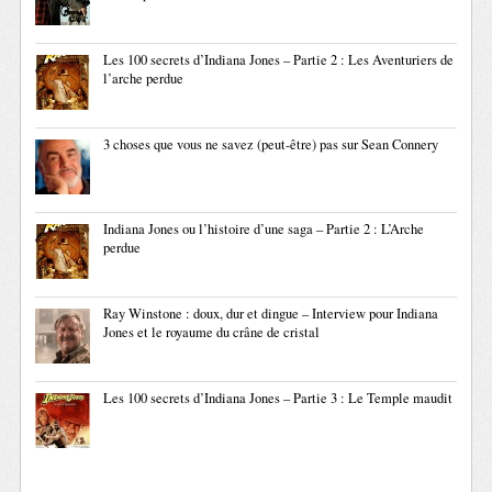
Les 100 secrets d’Indiana Jones – Partie 2 : Les Aventuriers de
l’arche perdue
3 choses que vous ne savez (peut-être) pas sur Sean Connery
Indiana Jones ou l’histoire d’une saga – Partie 2 : L’Arche
perdue
Ray Winstone : doux, dur et dingue – Interview pour Indiana
Jones et le royaume du crâne de cristal
Les 100 secrets d’Indiana Jones – Partie 3 : Le Temple maudit