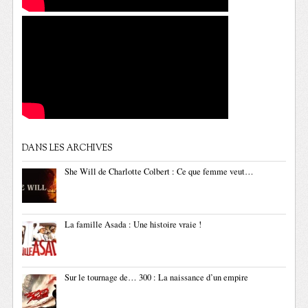
DANS LES ARCHIVES
She Will de Charlotte Colbert : Ce que femme veut…
La famille Asada : Une histoire vraie !
Sur le tournage de… 300 : La naissance d’un empire