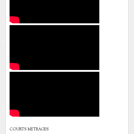
COURTS METRAGES