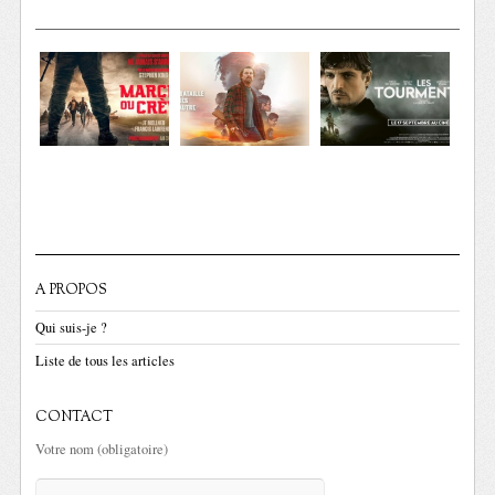
A PROPOS
Qui suis-je ?
Liste de tous les articles
CONTACT
Votre nom (obligatoire)