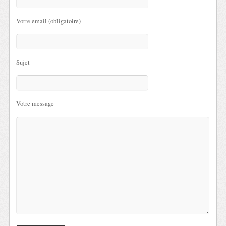
Votre email (obligatoire)
Sujet
Votre message