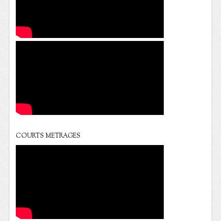
COURTS METRAGES