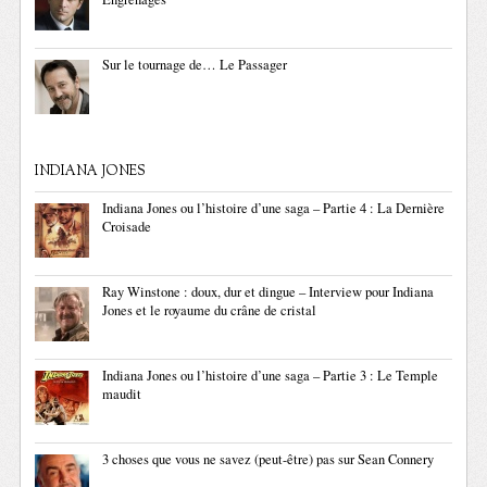
Sur le tournage de… Le Passager
INDIANA JONES
Indiana Jones ou l’histoire d’une saga – Partie 4 : La Dernière
Croisade
Ray Winstone : doux, dur et dingue – Interview pour Indiana
Jones et le royaume du crâne de cristal
Indiana Jones ou l’histoire d’une saga – Partie 3 : Le Temple
maudit
3 choses que vous ne savez (peut-être) pas sur Sean Connery