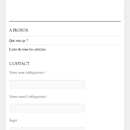
A PROPOS
Qui suis-je ?
Liste de tous les articles
CONTACT
Votre nom (obligatoire)
Votre email (obligatoire)
Sujet