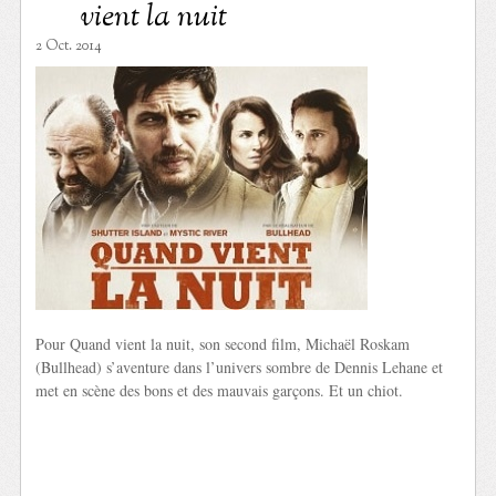
vient la nuit
2 Oct. 2014
Pour Quand vient la nuit, son second film, Michaël Roskam
(Bullhead) s’aventure dans l’univers sombre de Dennis Lehane et
met en scène des bons et des mauvais garçons. Et un chiot.