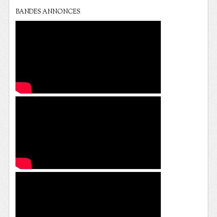
BANDES ANNONCES