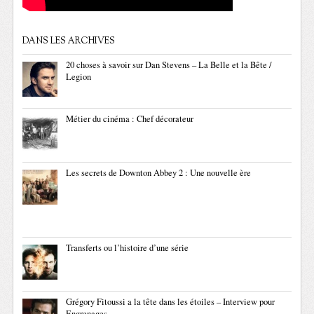
DANS LES ARCHIVES
20 choses à savoir sur Dan Stevens – La Belle et la Bête /
Legion
Métier du cinéma : Chef décorateur
Les secrets de Downton Abbey 2 : Une nouvelle ère
Transferts ou l’histoire d’une série
Grégory Fitoussi a la tête dans les étoiles – Interview pour
Engrenages