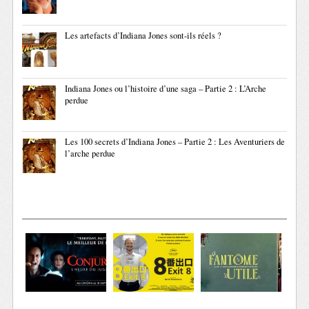
Les artefacts d’Indiana Jones sont-ils réels ?
Indiana Jones ou l’histoire d’une saga – Partie 2 : L’Arche
perdue
Les 100 secrets d’Indiana Jones – Partie 2 : Les Aventuriers de
l’arche perdue