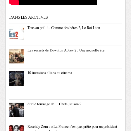
DANS LES ARCHIVES
Tous au poil ! – Comme des bêtes 2, Le Roi Lion
Les secrets de Downton Abbey 2 : Une nouvelle ère
10 invasions aliens au cinéma
Sur le tournage de… Chefs, saison 2
Roschdy Zem : « La France n’est pas prête pour un président