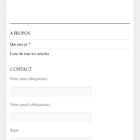
A PROPOS
Qui suis-je ?
Liste de tous les articles
CONTACT
Votre nom (obligatoire)
Votre email (obligatoire)
Sujet