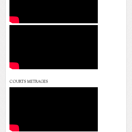
COURTS METRAGES