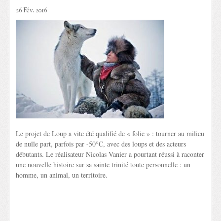
26 Fév. 2016
Le projet de Loup a vite été qualifié de « folie » : tourner au milieu
de nulle part, parfois par -50°C, avec des loups et des acteurs
débutants. Le réalisateur Nicolas Vanier a pourtant réussi à raconter
une nouvelle histoire sur sa sainte trinité toute personnelle : un
homme, un animal, un territoire.