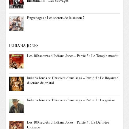
musulman » – Les Sauvages
Engrenages : Les secrets de la saison 7
INDIANA JONES
Les 100 secrets d’Indiana Jones – Partie 3 : Le Temple maudit
Indiana Jones ou l’histoire d’une saga – Partie 5 : Le Royaume
du crâne de cristal
Indiana Jones ou l’histoire d’une saga – Partie 1 : La genèse
Les 100 secrets d’Indiana Jones – Partie 4 : La Dernière
Croisade