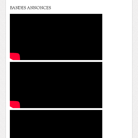
BANDES ANNONCES