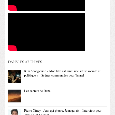
DANS LES ARCHIVES
Kim Seong-hun : « Mon film est aussi une satire sociale et
politique » – Scènes commentées pour Tunnel
Les secrets de Dune
Pierre Niney : Jean qui pleure, Jean qui rit – Interview pour
Yves Saint Laurent