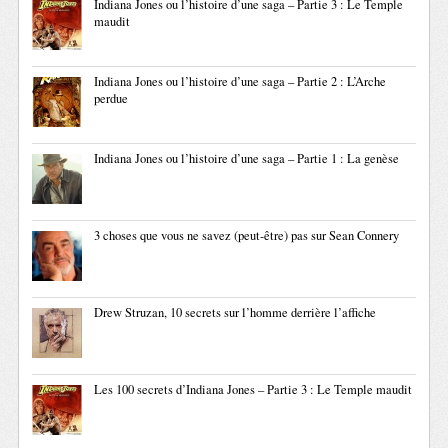
Indiana Jones ou l’histoire d’une saga – Partie 3 : Le Temple
maudit
Indiana Jones ou l’histoire d’une saga – Partie 2 : L’Arche
perdue
Indiana Jones ou l’histoire d’une saga – Partie 1 : La genèse
3 choses que vous ne savez (peut-être) pas sur Sean Connery
Drew Struzan, 10 secrets sur l’homme derrière l’affiche
Les 100 secrets d’Indiana Jones – Partie 3 : Le Temple maudit