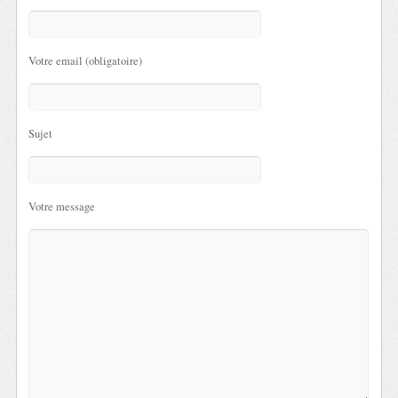
Votre email (obligatoire)
Sujet
Votre message