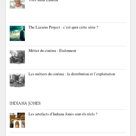
The Lazarus Project : c’est quoi cette série ?
Métier du cinéma : Étalonneur
Les métiers du cinéma : la distribution et l’exploitation
INDIANA JONES
Les artefacts d’Indiana Jones sont-ils réels ?