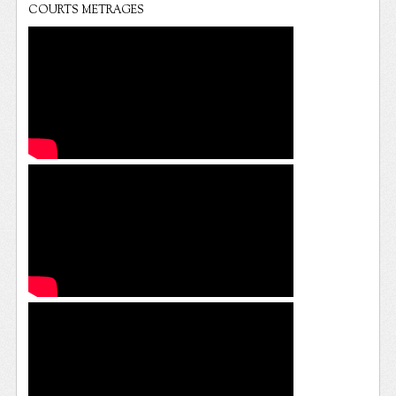
COURTS METRAGES