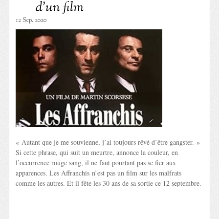
d’un film
12 Sep. 2020
« Autant que je me souvienne, j’ai toujours rêvé d’être gangster. »
Si cette phrase, qui suit un meurtre, annonce la couleur, en
l’occurrence rouge sang, il ne faut pourtant pas se fier aux
apparences. Les Affranchis n’est pas un film sur les malfrats
comme les autres. Et il fête les 30 ans de sa sortie ce 12 septembre.