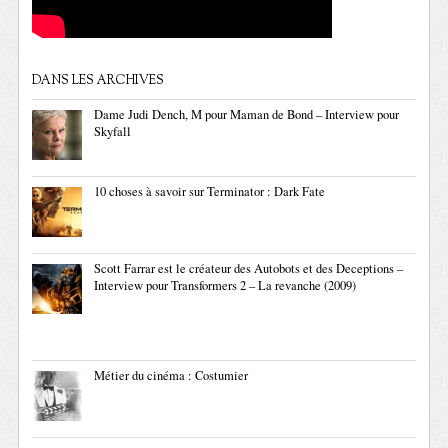
DANS LES ARCHIVES
Dame Judi Dench, M pour Maman de Bond – Interview pour
Skyfall
10 choses à savoir sur Terminator : Dark Fate
Scott Farrar est le créateur des Autobots et des Deceptions –
Interview pour Transformers 2 – La revanche (2009)
Métier du cinéma : Costumier