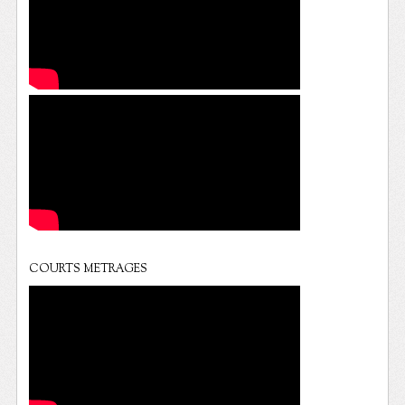
COURTS METRAGES