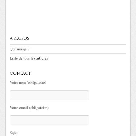
A PROPOS
Qui suis-je ?
Liste de tous les articles
CONTACT
Votre nom (obligatoire)
Votre email (obligatoire)
Sujet