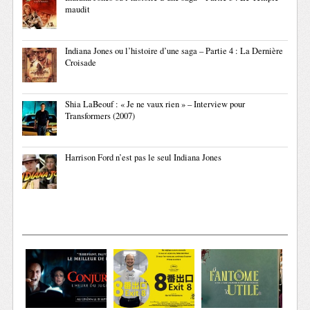
maudit
Indiana Jones ou l’histoire d’une saga – Partie 4 : La Dernière
Croisade
Shia LaBeouf : « Je ne vaux rien » – Interview pour
Transformers (2007)
Harrison Ford n’est pas le seul Indiana Jones