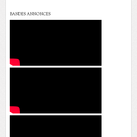
BANDES ANNONCES