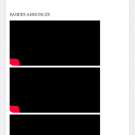
BANDES ANNONCES