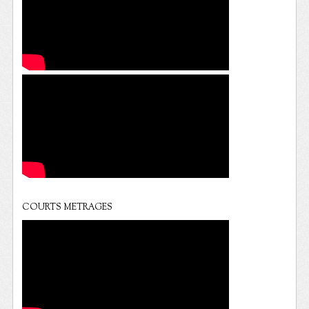
COURTS METRAGES