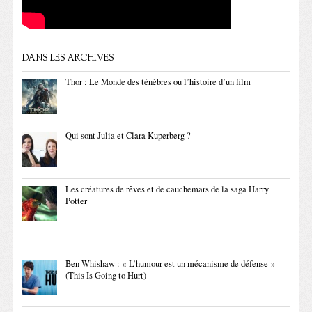
DANS LES ARCHIVES
Thor : Le Monde des ténèbres ou l’histoire d’un film
Qui sont Julia et Clara Kuperberg ?
Les créatures de rêves et de cauchemars de la saga Harry
Potter
Ben Whishaw : « L’humour est un mécanisme de défense »
(This Is Going to Hurt)