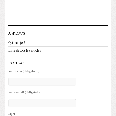
A PROPOS
Qui suis-je ?
Liste de tous les articles
CONTACT
Votre nom (obligatoire)
Votre email (obligatoire)
Sujet