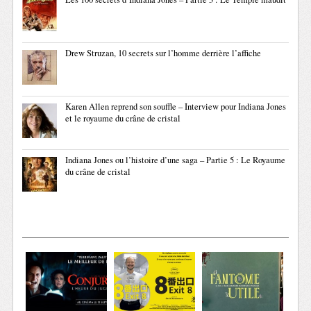
Drew Struzan, 10 secrets sur l’homme derrière l’affiche
Karen Allen reprend son souffle – Interview pour Indiana Jones
et le royaume du crâne de cristal
Indiana Jones ou l’histoire d’une saga – Partie 5 : Le Royaume
du crâne de cristal