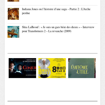
Indiana Jones ou l’histoire d’une saga – Partie 2 : L’Arche
perdue
Shia LaBeouf : « Je suis un gars béni des dieux » – Interview
pour Transformers 2 – La revanche (2009)