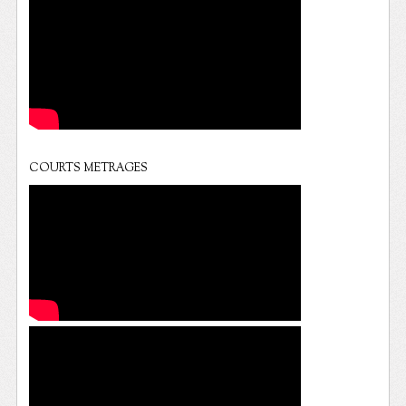
COURTS METRAGES