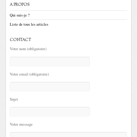
A PROPOS
Qui suis-je ?
Liste de tous les articles
CONTACT
Votre nom (obligatoire)
Votre email (obligatoire)
Sujet
Votre message