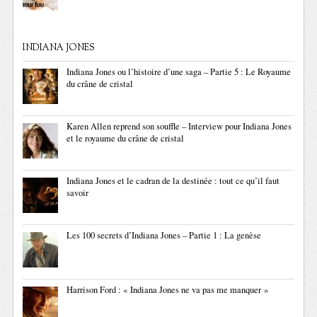
INDIANA JONES
Indiana Jones ou l’histoire d’une saga – Partie 5 : Le Royaume
du crâne de cristal
Karen Allen reprend son souffle – Interview pour Indiana Jones
et le royaume du crâne de cristal
Indiana Jones et le cadran de la destinée : tout ce qu’il faut
savoir
Les 100 secrets d’Indiana Jones – Partie 1 : La genèse
Harrison Ford : « Indiana Jones ne va pas me manquer »