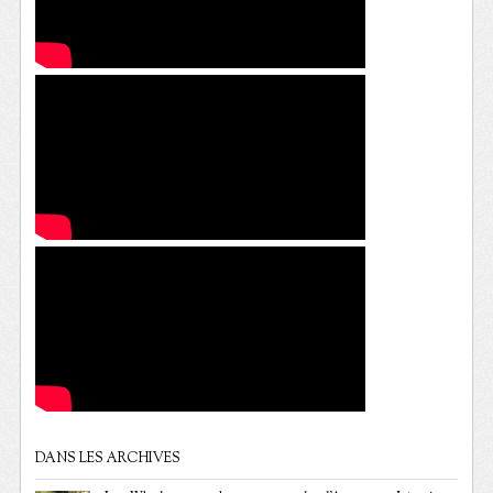
DANS LES ARCHIVES