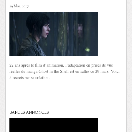
29 Mar. 2017
22 ans après le film d’animation, l’adaptation en prises de vue
réelles du manga Ghost in the Shell est en salles ce 29 mars. Voici
5 secrets sur sa création.
BANDES ANNONCES