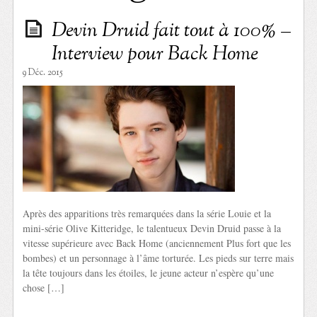
Devin Druid fait tout à 100% –
Interview pour Back Home
9 Déc. 2015
Après des apparitions très remarquées dans la série Louie et la
mini-série Olive Kitteridge, le talentueux Devin Druid passe à la
vitesse supérieure avec Back Home (anciennement Plus fort que les
bombes) et un personnage à l’âme torturée. Les pieds sur terre mais
la tête toujours dans les étoiles, le jeune acteur n’espère qu’une
chose […]