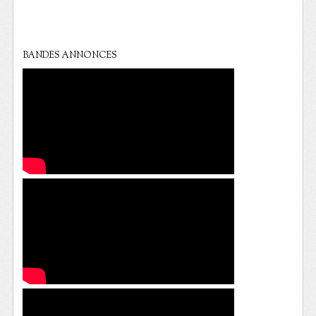
BANDES ANNONCES