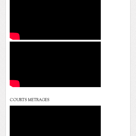
COURTS METRAGES