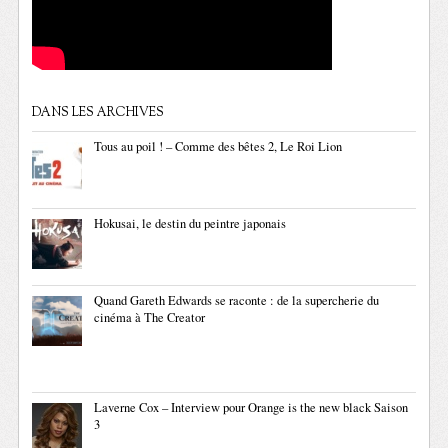
DANS LES ARCHIVES
Tous au poil ! – Comme des bêtes 2, Le Roi Lion
Hokusai, le destin du peintre japonais
Quand Gareth Edwards se raconte : de la supercherie du
cinéma à The Creator
Laverne Cox – Interview pour Orange is the new black Saison
3