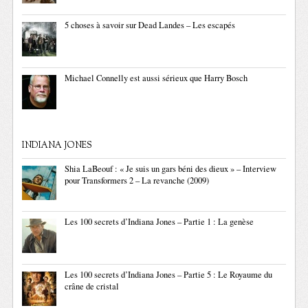
5 choses à savoir sur Dead Landes – Les escapés
Michael Connelly est aussi sérieux que Harry Bosch
INDIANA JONES
Shia LaBeouf : « Je suis un gars béni des dieux » – Interview
pour Transformers 2 – La revanche (2009)
Les 100 secrets d’Indiana Jones – Partie 1 : La genèse
Les 100 secrets d’Indiana Jones – Partie 5 : Le Royaume du
crâne de cristal