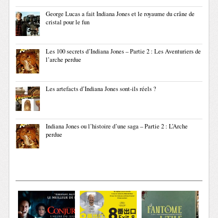
George Lucas a fait Indiana Jones et le royaume du crâne de
cristal pour le fun
Les 100 secrets d’Indiana Jones – Partie 2 : Les Aventuriers de
l’arche perdue
Les artefacts d’Indiana Jones sont-ils réels ?
Indiana Jones ou l’histoire d’une saga – Partie 2 : L’Arche
perdue