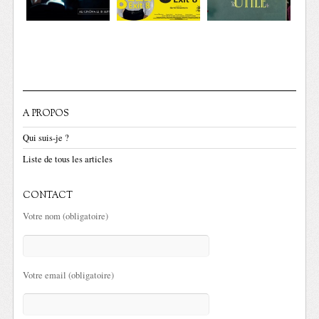
A PROPOS
Qui suis-je ?
Liste de tous les articles
CONTACT
Votre nom (obligatoire)
Votre email (obligatoire)