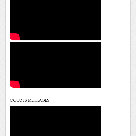
COURTS METRAGES