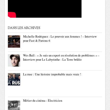
DANS LES ARCHIVES
Michelle Rodriguez : Le pouvoir aux femmes ! – Interview
pour Fast & Furious 6
Wes Ball : « Je suis un expert en résolution de problèmes » –
Interview pour Le Labyrinthe : La Terre brûlée
La ruse : Une histoire improbable mais vraie !
Métier du cinéma : Électricien