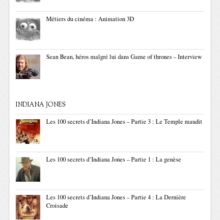
Métiers du cinéma : Animation 3D
Sean Bean, héros malgré lui dans Game of thrones – Interview
INDIANA JONES
Les 100 secrets d’Indiana Jones – Partie 3 : Le Temple maudit
Les 100 secrets d’Indiana Jones – Partie 1 : La genèse
Les 100 secrets d’Indiana Jones – Partie 4 : La Dernière
Croisade