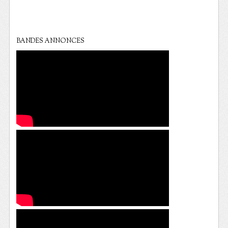
BANDES ANNONCES