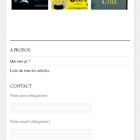
A PROPOS
Qui suis-je ?
Liste de tous les articles
CONTACT
Votre nom (obligatoire)
Votre email (obligatoire)