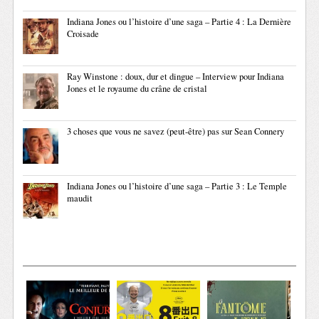
Indiana Jones ou l’histoire d’une saga – Partie 4 : La Dernière
Croisade
Ray Winstone : doux, dur et dingue – Interview pour Indiana
Jones et le royaume du crâne de cristal
3 choses que vous ne savez (peut-être) pas sur Sean Connery
Indiana Jones ou l’histoire d’une saga – Partie 3 : Le Temple
maudit