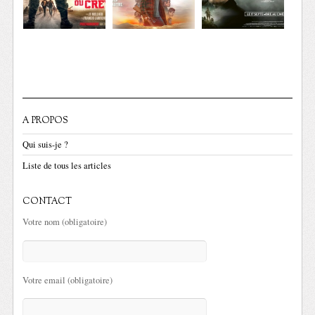
A PROPOS
Qui suis-je ?
Liste de tous les articles
CONTACT
Votre nom (obligatoire)
Votre email (obligatoire)