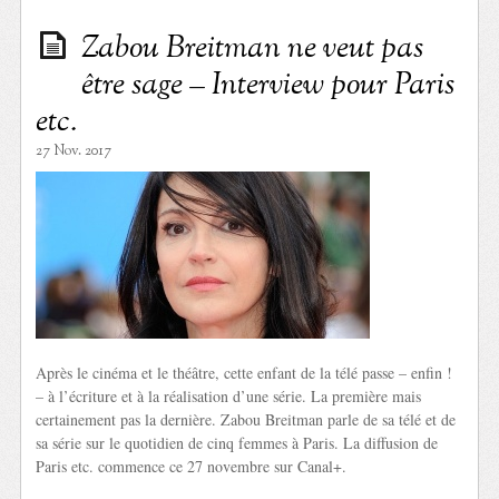
Zabou Breitman ne veut pas
être sage – Interview pour Paris
etc.
27 Nov. 2017
Après le cinéma et le théâtre, cette enfant de la télé passe – enfin !
– à l’écriture et à la réalisation d’une série. La première mais
certainement pas la dernière. Zabou Breitman parle de sa télé et de
sa série sur le quotidien de cinq femmes à Paris. La diffusion de
Paris etc. commence ce 27 novembre sur Canal+.