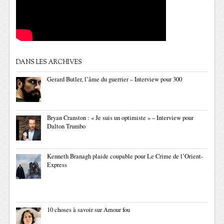
DANS LES ARCHIVES
Gerard Butler, l’âme du guerrier – Interview pour 300
Bryan Cranston : « Je suis un optimiste » – Interview pour
Dalton Trumbo
Kenneth Branagh plaide coupable pour Le Crime de l’Orient-
Express
10 choses à savoir sur Amour fou