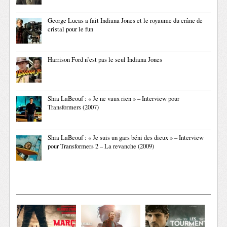
George Lucas a fait Indiana Jones et le royaume du crâne de
cristal pour le fun
Harrison Ford n’est pas le seul Indiana Jones
Shia LaBeouf : « Je ne vaux rien » – Interview pour
Transformers (2007)
Shia LaBeouf : « Je suis un gars béni des dieux » – Interview
pour Transformers 2 – La revanche (2009)