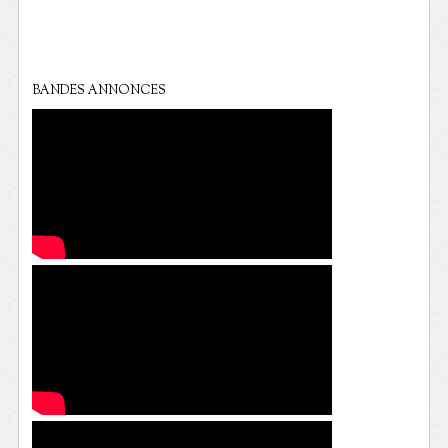
BANDES ANNONCES