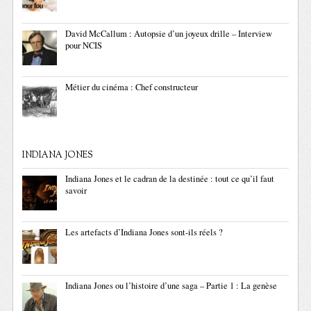
David McCallum : Autopsie d’un joyeux drille – Interview
pour NCIS
Métier du cinéma : Chef constructeur
INDIANA JONES
Indiana Jones et le cadran de la destinée : tout ce qu’il faut
savoir
Les artefacts d’Indiana Jones sont-ils réels ?
Indiana Jones ou l’histoire d’une saga – Partie 1 : La genèse