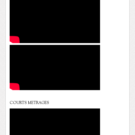
COURTS METRAGES