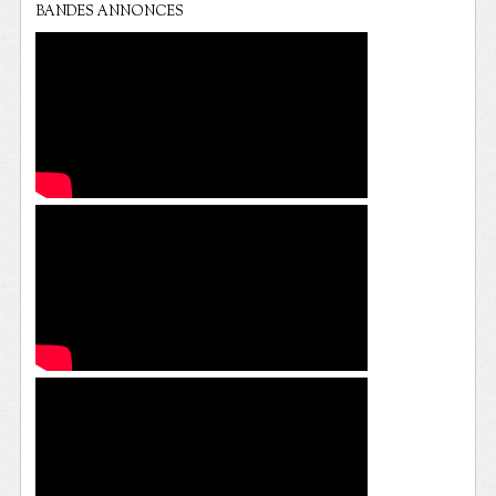
BANDES ANNONCES