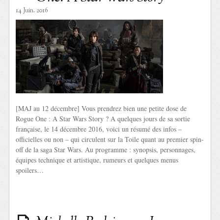
14 Juin. 2016
[MAJ au 12 décembre] Vous prendrez bien une petite dose de
Rogue One : A Star Wars Story ? A quelques jours de sa sortie
française, le 14 décembre 2016, voici un résumé des infos –
officielles ou non – qui circulent sur la Toile quant au premier spin-
off de la saga Star Wars. Au programme : synopsis, personnages,
équipes technique et artistique, rumeurs et quelques menus
spoilers…