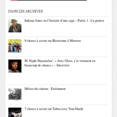
DANS LES ARCHIVES
Indiana Jones ou l’histoire d’une saga – Partie 1 : La genèse
9 choses à savoir sur Bienvenue à Marwen
M. Night Shyamalan : « Avec Glass, j’ai vraiment eu
beaucoup de chance » – Interview
Métier du cinéma : Étalonneur
7 choses à savoir sur Taboo avec Tom Hardy