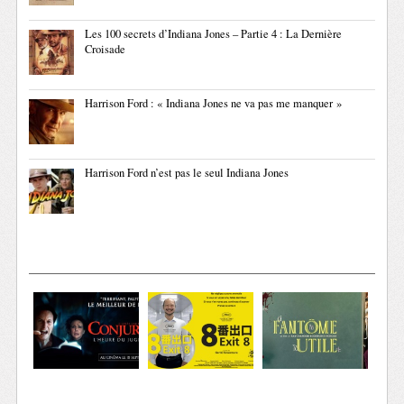
Les 100 secrets d’Indiana Jones – Partie 4 : La Dernière
Croisade
Harrison Ford : « Indiana Jones ne va pas me manquer »
Harrison Ford n’est pas le seul Indiana Jones