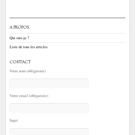
A PROPOS
Qui suis-je ?
Liste de tous les articles
CONTACT
Votre nom (obligatoire)
Votre email (obligatoire)
Sujet