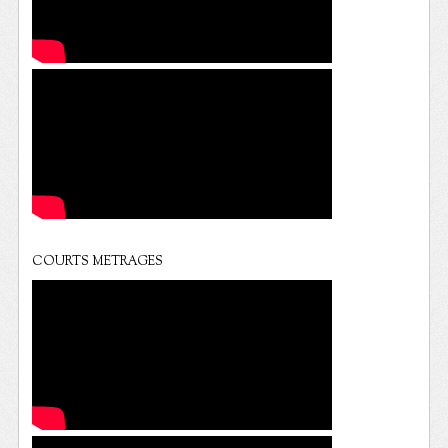
COURTS METRAGES