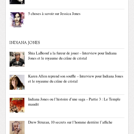
5 choses à savoir sur Jessica Jones
INDIANA JONES
Shia LaBeouf a la fureur de jouer – Interview pour Indiana
Jones et le royaume du crâne de cristal
Karen Allen reprend son souffle – Interview pour Indiana Jones
et le royaume du crâne de cristal
Indiana Jones ou l’histoire d’une saga – Partie 3 : Le Temple
maudit
Drew Struzan, 10 secrets sur l’homme derrière l’affiche