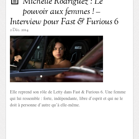
Michelle Rodriguez : Le
pouvoir aux femmes ! –
Interview pour Fast & Furious 6
2 Déc. 2014
Elle reprend son rôle de Letty dans Fast & Furious 6. Une femme
qui lui ressemble : forte, indépendante, libre d’esprit et qui ne le
doit à personne d’autre qu’à elle-même.