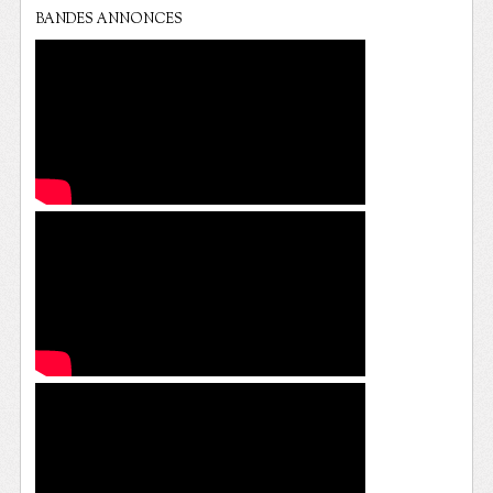
BANDES ANNONCES