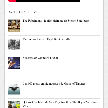
DANS LES ARCHIVES
The Fabelmans : le film-thérapie de Steven Spielberg
Métier du cinéma : Exploitant de salles
3 secrets de Gremlins (1984)
Les 100 morts emblématiques de Game of Thrones
Qui sont les héros de Gen V (spin-off de The Boys) ? – Prime
Video