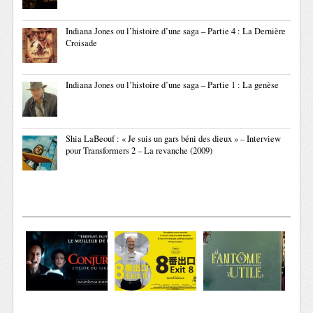
Indiana Jones ou l’histoire d’une saga – Partie 4 : La Dernière
Croisade
Indiana Jones ou l’histoire d’une saga – Partie 1 : La genèse
Shia LaBeouf : « Je suis un gars béni des dieux » – Interview
pour Transformers 2 – La revanche (2009)