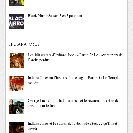
Black Mirror Saison 3 en 3 pourquoi
INDIANA JONES
Les 100 secrets d’Indiana Jones – Partie 2 : Les Aventuriers de
l’arche perdue
Indiana Jones ou l’histoire d’une saga – Partie 3 : Le Temple
maudit
George Lucas a fait Indiana Jones et le royaume du crâne de
cristal pour le fun
Indiana Jones et le cadran de la destinée : tout ce qu’il faut
savoir