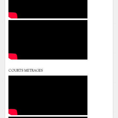
COURTS METRAGES