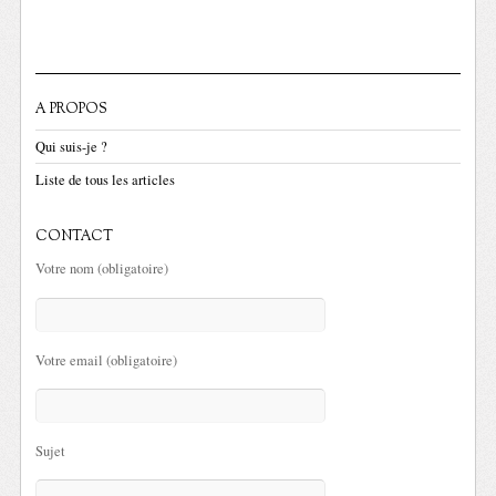
A PROPOS
Qui suis-je ?
Liste de tous les articles
CONTACT
Votre nom (obligatoire)
Votre email (obligatoire)
Sujet