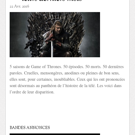
22 Avr. 2016
5 saisons de Game of Thrones. 50 épisodes. 50 morts. 50 dernières
paroles. Cruelles, mensongères, anodines ou pleines de bon sens,
elles sont, pour certaines, inoubliables. Ceux qui les ont prononcées
sont désormais au panthéon de l’histoire de la télé. Les voici dans
l’ordre de leur disparition.
BANDES ANNONCES