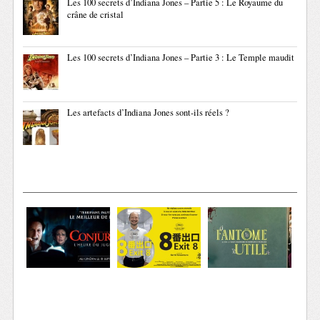
Les 100 secrets d’Indiana Jones – Partie 5 : Le Royaume du
crâne de cristal
Les 100 secrets d’Indiana Jones – Partie 3 : Le Temple maudit
Les artefacts d’Indiana Jones sont-ils réels ?