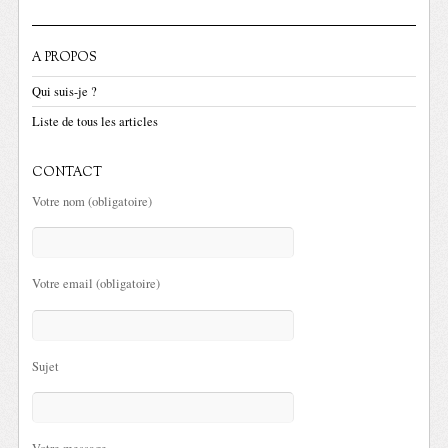
A PROPOS
Qui suis-je ?
Liste de tous les articles
CONTACT
Votre nom (obligatoire)
Votre email (obligatoire)
Sujet