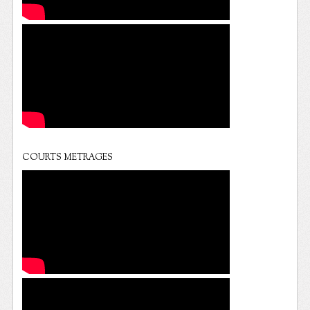
COURTS METRAGES