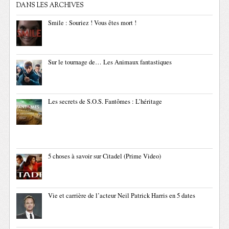
DANS LES ARCHIVES
Smile : Souriez ! Vous êtes mort !
Sur le tournage de… Les Animaux fantastiques
Les secrets de S.O.S. Fantômes : L’héritage
5 choses à savoir sur Citadel (Prime Video)
Vie et carrière de l’acteur Neil Patrick Harris en 5 dates