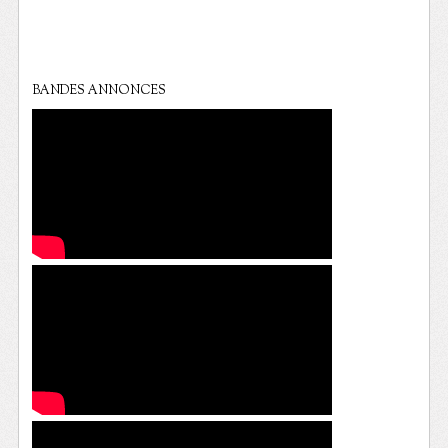
BANDES ANNONCES