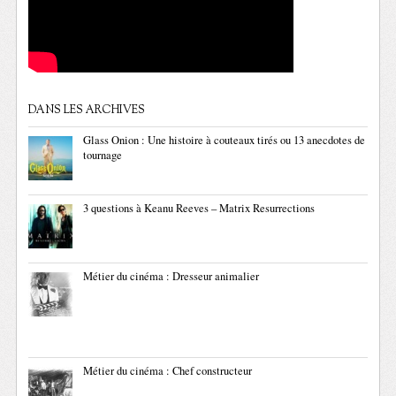
DANS LES ARCHIVES
Glass Onion : Une histoire à couteaux tirés ou 13 anecdotes de
tournage
3 questions à Keanu Reeves – Matrix Resurrections
Métier du cinéma : Dresseur animalier
Métier du cinéma : Chef constructeur