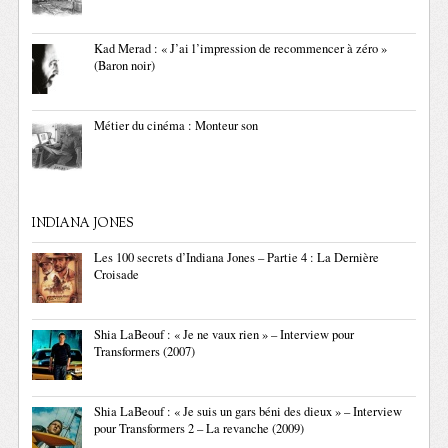
Kad Merad : « J’ai l’impression de recommencer à zéro »
(Baron noir)
Métier du cinéma : Monteur son
INDIANA JONES
Les 100 secrets d’Indiana Jones – Partie 4 : La Dernière
Croisade
Shia LaBeouf : « Je ne vaux rien » – Interview pour
Transformers (2007)
Shia LaBeouf : « Je suis un gars béni des dieux » – Interview
pour Transformers 2 – La revanche (2009)