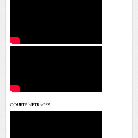
COURTS METRAGES