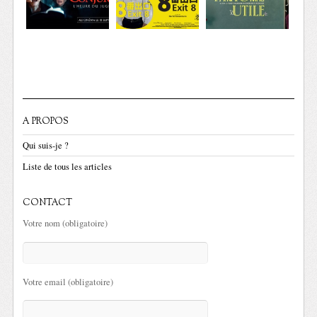
A PROPOS
Qui suis-je ?
Liste de tous les articles
CONTACT
Votre nom (obligatoire)
Votre email (obligatoire)