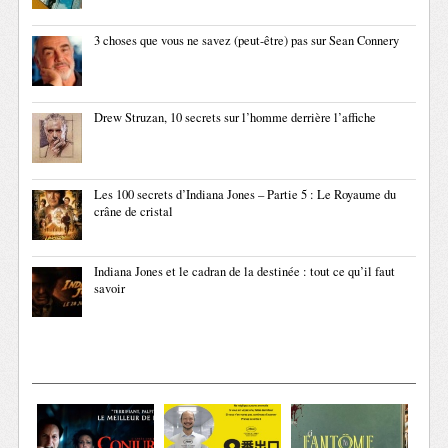
3 choses que vous ne savez (peut-être) pas sur Sean Connery
Drew Struzan, 10 secrets sur l’homme derrière l’affiche
Les 100 secrets d’Indiana Jones – Partie 5 : Le Royaume du
crâne de cristal
Indiana Jones et le cadran de la destinée : tout ce qu’il faut
savoir