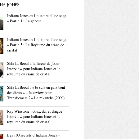
ANA JONES
Indiana Jones ou l’histoire d’une saga
– Partie 1 : La genèse
Indiana Jones ou l’histoire d’une saga
– Partie 5 : Le Royaume du crâne de
cristal
Shia LaBeouf a la fureur de jouer –
Interview pour Indiana Jones et le
royaume du crâne de cristal
Shia LaBeouf : « Je suis un gars béni
des dieux » – Interview pour
Transformers 2 – La revanche (2009)
Ray Winstone : doux, dur et dingue –
Interview pour Indiana Jones et le
royaume du crâne de cristal
Les 100 secrets d’Indiana Jones –