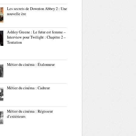
Les secrets de Downton Abbey 2 : Une
nouvelle ère
Ashley Greene : Le futur est femme –
Interview pour Twilight : Chapitre 2 –
Tentation
Métier du cinéma : Étalonneur
Métier du cinéma : Cadreur
Métier du cinéma : Régisseur
d’extérieurs