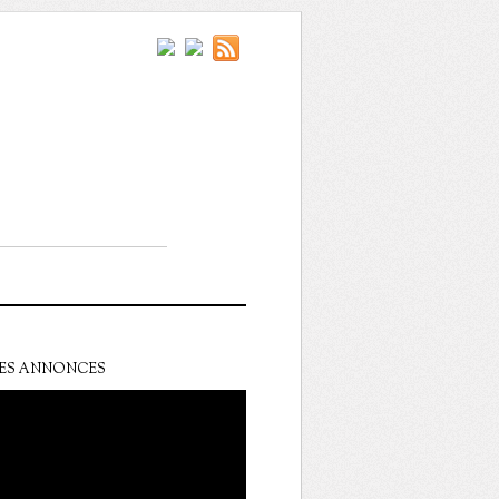
ES ANNONCES