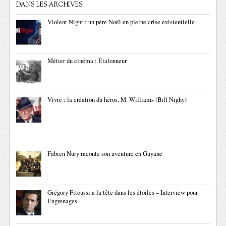
DANS LES ARCHIVES
Violent Night : un père Noël en pleine crise existentielle
Métier du cinéma : Étalonneur
Vivre : la création du héros, M. Williams (Bill Nighy)
Fabien Nury raconte son aventure en Guyane
Grégory Fitoussi a la tête dans les étoiles – Interview pour
Engrenages