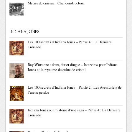
Métier du cinéma : Chef constructeur
INDIANA JONES
Les 100 secrets d’Indiana Jones – Partie 4 : La Dernière
Croisade
Ray Winstone : doux, dur et dingue – Interview pour Indiana
Jones et le royaume du crâne de cristal
Les 100 secrets d’Indiana Jones – Partie 2 : Les Aventuriers de
l’arche perdue
Indiana Jones ou l’histoire d’une saga – Partie 4 : La Dernière
Croisade