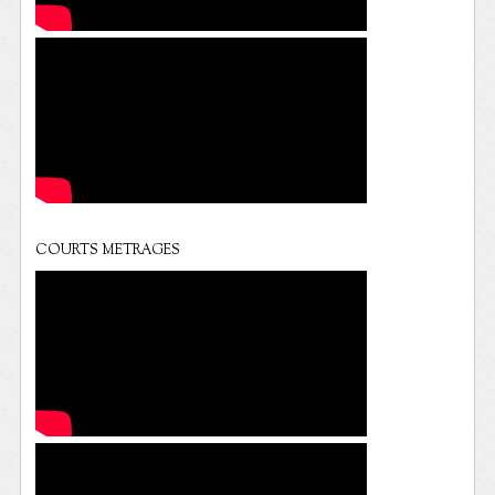
COURTS METRAGES