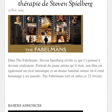
thérapie de Steven Spielberg
22 Fév. 2023
Dans The Fabelmans, Steven Spielberg révèle ce qui l’a poussé à
devenir réalisateur. Portrait du jeune artiste qu’il était, son film est
également un récit initiatique et un drame familial intime où il rend
hommage à ses parents. The Fabelmans sort en salles ce 22 février.
BANDES ANNONCES