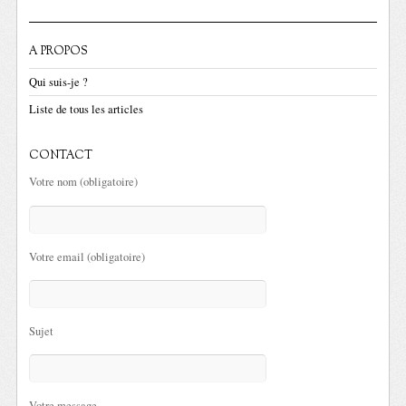
A PROPOS
Qui suis-je ?
Liste de tous les articles
CONTACT
Votre nom (obligatoire)
Votre email (obligatoire)
Sujet
Votre message