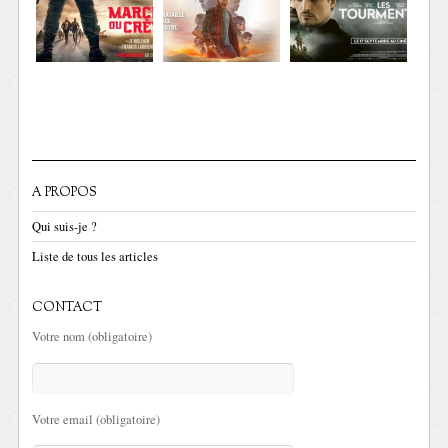
A PROPOS
Qui suis-je ?
Liste de tous les articles
CONTACT
Votre nom (obligatoire)
Votre email (obligatoire)