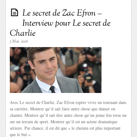
Le secret de Zac Efron –
Interview pour Le secret de
Charlie
5 Mar. 2016
Avec Le secret de Charlie, Zac Efron espère vivre un tournant dans
sa carrière. Montrer qu’il sait faire autre chose que danser ou
chanter. Montrer qu’il sait être autre chose qu’un jeune fou torse nu
sur un terrain de sport. Montrer qu’il est un acteur dramatique
sérieux. Par chance, il est dit que « le chemin est plus important
que le but ».