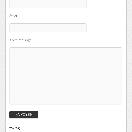
Sujet
Votre message
TAGS