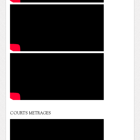
COURTS METRAGES