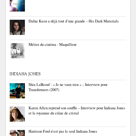
Dafne Keen a déjà tout d’une grande – His Dark Materials
Métier du cinéma : Maquilleur
INDIANA JONES
Shia LaBeouf : « Je ne vaux rien » – Interview pour
Transformers (2007)
Karen Allen reprend son souffle – Interview pour Indiana Jones
et le royaume du crâne de cristal
Harrison Ford n’est pas le seul Indiana Jones