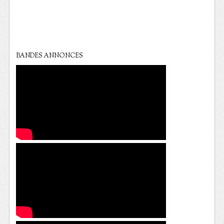
BANDES ANNONCES