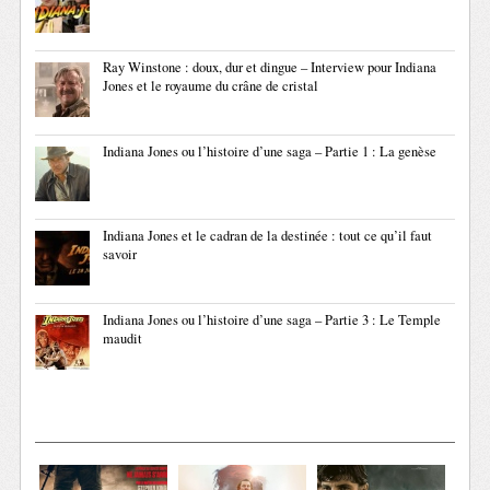
Ray Winstone : doux, dur et dingue – Interview pour Indiana
Jones et le royaume du crâne de cristal
Indiana Jones ou l’histoire d’une saga – Partie 1 : La genèse
Indiana Jones et le cadran de la destinée : tout ce qu’il faut
savoir
Indiana Jones ou l’histoire d’une saga – Partie 3 : Le Temple
maudit