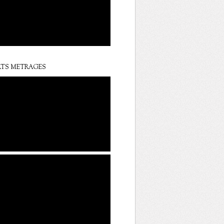
TS METRAGES