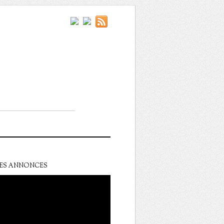
ES ANNONCES