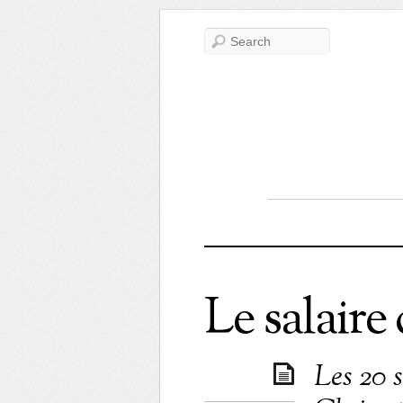
Le salaire
Les 20 