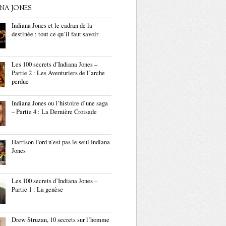
ANA JONES
Indiana Jones et le cadran de la
destinée : tout ce qu’il faut savoir
Les 100 secrets d’Indiana Jones –
Partie 2 : Les Aventuriers de l’arche
perdue
Indiana Jones ou l’histoire d’une saga
– Partie 4 : La Dernière Croisade
Harrison Ford n’est pas le seul Indiana
Jones
Les 100 secrets d’Indiana Jones –
Partie 1 : La genèse
Drew Struzan, 10 secrets sur l’homme