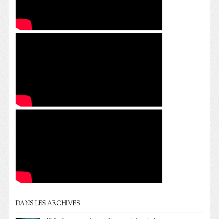
DANS LES ARCHIVES