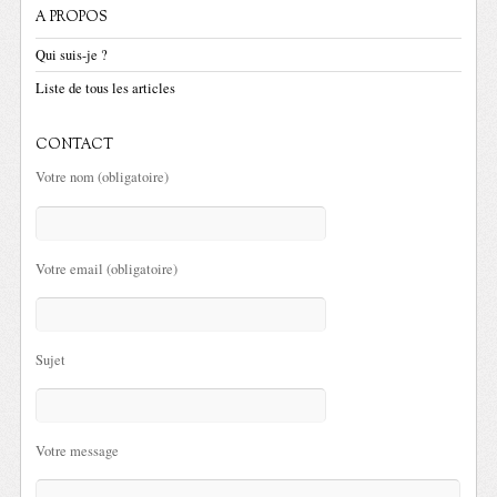
A PROPOS
Qui suis-je ?
Liste de tous les articles
CONTACT
Votre nom (obligatoire)
Votre email (obligatoire)
Sujet
Votre message