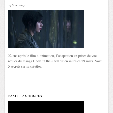
29 Mar. 2017
22 ans après le film d’animation, l’adaptation en prises de vue
réelles du manga Ghost in the Shell est en salles ce 29 mars. Voici
5 secrets sur sa création.
BANDES ANNONCES