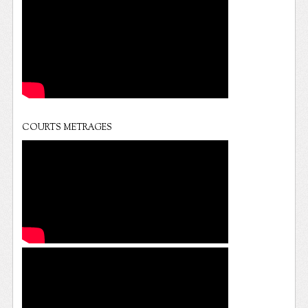
COURTS METRAGES