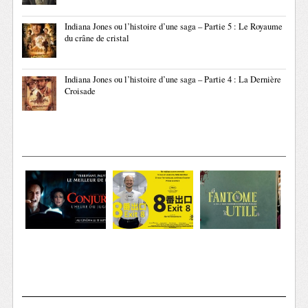
Indiana Jones ou l’histoire d’une saga – Partie 5 : Le Royaume
du crâne de cristal
Indiana Jones ou l’histoire d’une saga – Partie 4 : La Dernière
Croisade