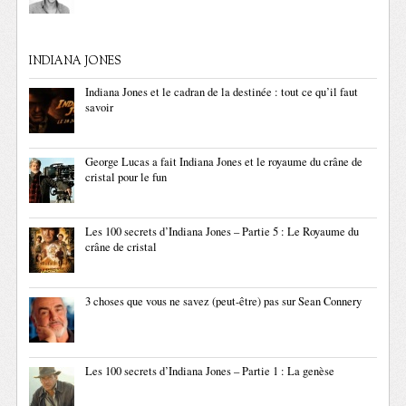
INDIANA JONES
Indiana Jones et le cadran de la destinée : tout ce qu’il faut
savoir
George Lucas a fait Indiana Jones et le royaume du crâne de
cristal pour le fun
Les 100 secrets d’Indiana Jones – Partie 5 : Le Royaume du
crâne de cristal
3 choses que vous ne savez (peut-être) pas sur Sean Connery
Les 100 secrets d’Indiana Jones – Partie 1 : La genèse