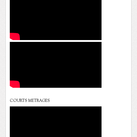
COURTS METRAGES