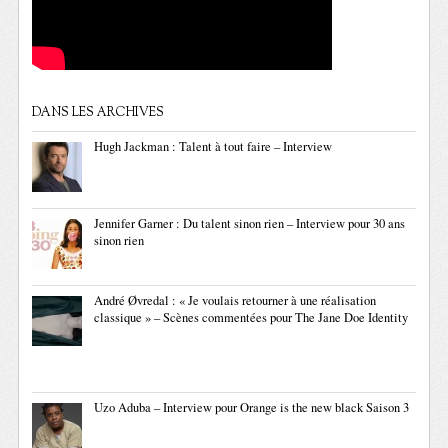
DANS LES ARCHIVES
Hugh Jackman : Talent à tout faire – Interview
Jennifer Garner : Du talent sinon rien – Interview pour 30 ans
sinon rien
André Øvredal : « Je voulais retourner à une réalisation
classique » – Scènes commentées pour The Jane Doe Identity
Uzo Aduba – Interview pour Orange is the new black Saison 3