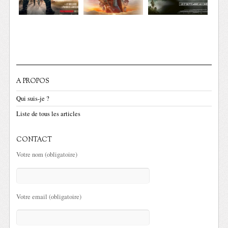
A PROPOS
Qui suis-je ?
Liste de tous les articles
CONTACT
Votre nom (obligatoire)
Votre email (obligatoire)