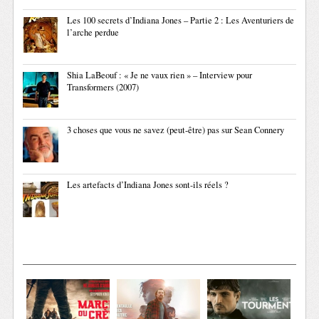
Les 100 secrets d’Indiana Jones – Partie 2 : Les Aventuriers de
l’arche perdue
Shia LaBeouf : « Je ne vaux rien » – Interview pour
Transformers (2007)
3 choses que vous ne savez (peut-être) pas sur Sean Connery
Les artefacts d’Indiana Jones sont-ils réels ?