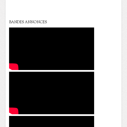
BANDES ANNONCES