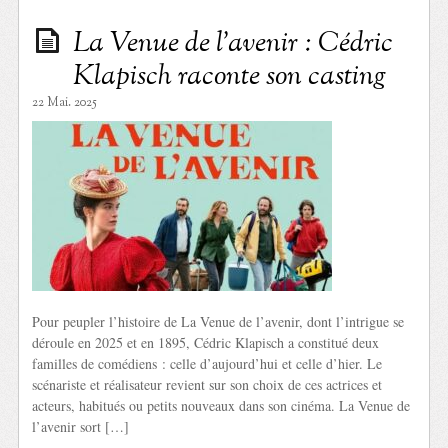
La Venue de l’avenir : Cédric
Klapisch raconte son casting
22 Mai. 2025
Pour peupler l’histoire de La Venue de l’avenir, dont l’intrigue se
déroule en 2025 et en 1895, Cédric Klapisch a constitué deux
familles de comédiens : celle d’aujourd’hui et celle d’hier. Le
scénariste et réalisateur revient sur son choix de ces actrices et
acteurs, habitués ou petits nouveaux dans son cinéma. La Venue de
l’avenir sort […]