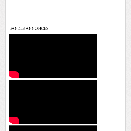
BANDES ANNONCES