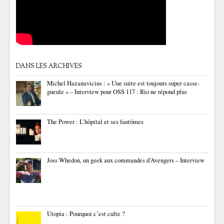
DANS LES ARCHIVES
Michel Hazanavicius : « Une suite est toujours super casse-
gueule » – Interview pour OSS 117 : Rio ne répond plus
The Power : L’hôpital et ses fantômes
Joss Whedon, un geek aux commandes d’Avengers – Interview
Utopia : Pourquoi c’est culte ?