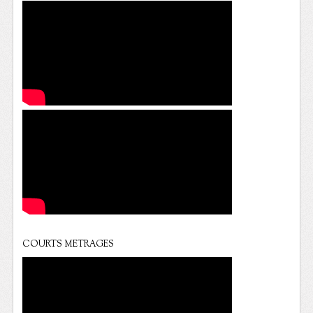
COURTS METRAGES