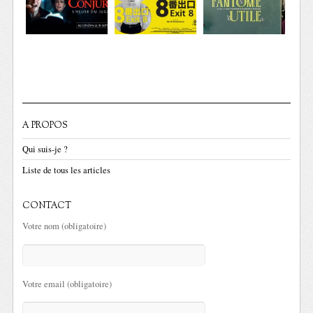
A PROPOS
Qui suis-je ?
Liste de tous les articles
CONTACT
Votre nom (obligatoire)
Votre email (obligatoire)