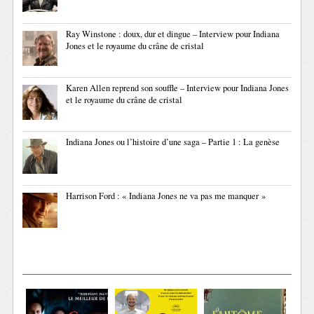
Ray Winstone : doux, dur et dingue – Interview pour Indiana
Jones et le royaume du crâne de cristal
Karen Allen reprend son souffle – Interview pour Indiana Jones
et le royaume du crâne de cristal
Indiana Jones ou l’histoire d’une saga – Partie 1 : La genèse
Harrison Ford : « Indiana Jones ne va pas me manquer »