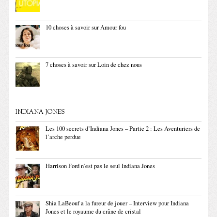
10 choses à savoir sur Amour fou
7 choses à savoir sur Loin de chez nous
INDIANA JONES
Les 100 secrets d’Indiana Jones – Partie 2 : Les Aventuriers de
l’arche perdue
Harrison Ford n’est pas le seul Indiana Jones
Shia LaBeouf a la fureur de jouer – Interview pour Indiana
Jones et le royaume du crâne de cristal