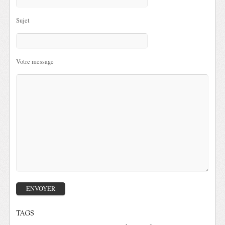
Sujet
Votre message
TAGS