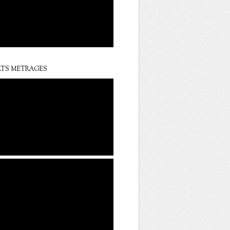
TS METRAGES