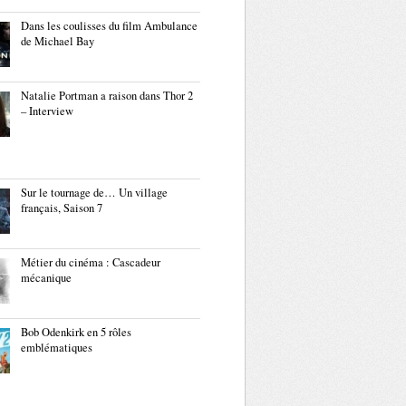
Dans les coulisses du film Ambulance
de Michael Bay
Natalie Portman a raison dans Thor 2
– Interview
Sur le tournage de… Un village
français, Saison 7
Métier du cinéma : Cascadeur
mécanique
Bob Odenkirk en 5 rôles
emblématiques