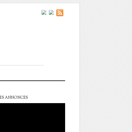
ES ANNONCES