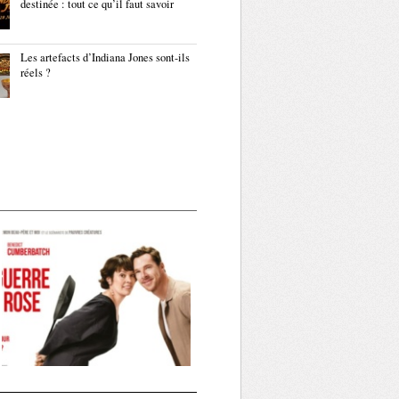
destinée : tout ce qu’il faut savoir
Les artefacts d’Indiana Jones sont-ils
réels ?