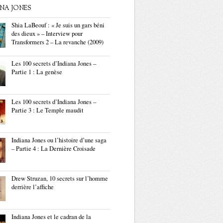
ANA JONES
Shia LaBeouf : « Je suis un gars béni
des dieux » – Interview pour
Transformers 2 – La revanche (2009)
Les 100 secrets d’Indiana Jones –
Partie 1 : La genèse
Les 100 secrets d’Indiana Jones –
Partie 3 : Le Temple maudit
Indiana Jones ou l’histoire d’une saga
– Partie 4 : La Dernière Croisade
Drew Struzan, 10 secrets sur l’homme
derrière l’affiche
Indiana Jones et le cadran de la