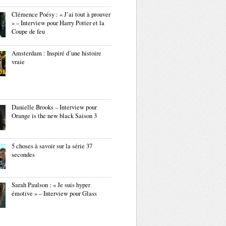
Clémence Poésy : « J’ai tout à prouver
» – Interview pour Harry Potter et la
Coupe de feu
Amsterdam : Inspiré d’une histoire
vraie
Danielle Brooks – Interview pour
Orange is the new black Saison 3
5 choses à savoir sur la série 37
secondes
Sarah Paulson : « Je suis hyper
émotive » – Interview pour Glass