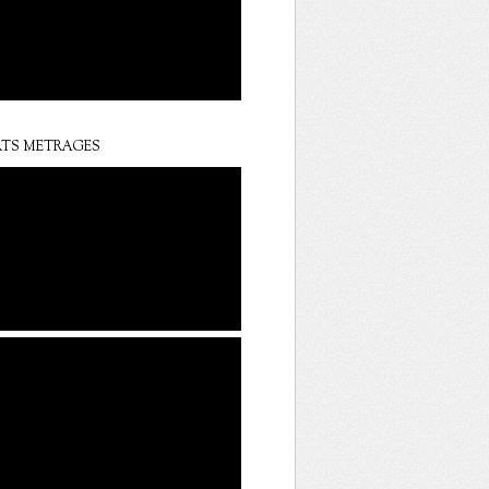
TS METRAGES