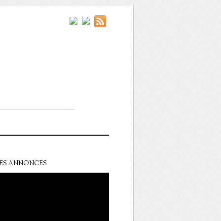
ES ANNONCES