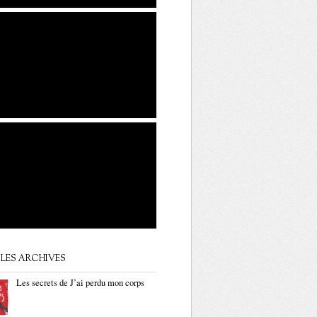
LES ARCHIVES
Les secrets de J’ai perdu mon corps