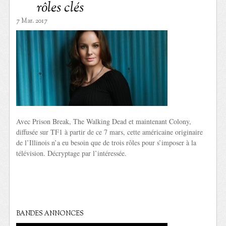
rôles clés
7 Mar. 2017
Avec Prison Break, The Walking Dead et maintenant Colony,
diffusée sur TF1 à partir de ce 7 mars, cette américaine originaire
de l’Illinois n’a eu besoin que de trois rôles pour s’imposer à la
télévision. Décryptage par l’intéressée.
BANDES ANNONCES