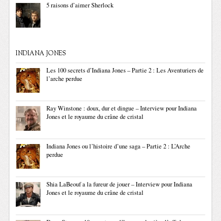
5 raisons d’aimer Sherlock
INDIANA JONES
Les 100 secrets d’Indiana Jones – Partie 2 : Les Aventuriers de
l’arche perdue
Ray Winstone : doux, dur et dingue – Interview pour Indiana
Jones et le royaume du crâne de cristal
Indiana Jones ou l’histoire d’une saga – Partie 2 : L’Arche
perdue
Shia LaBeouf a la fureur de jouer – Interview pour Indiana
Jones et le royaume du crâne de cristal