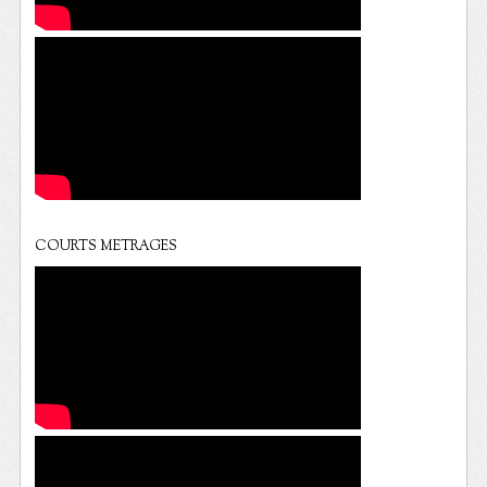
COURTS METRAGES