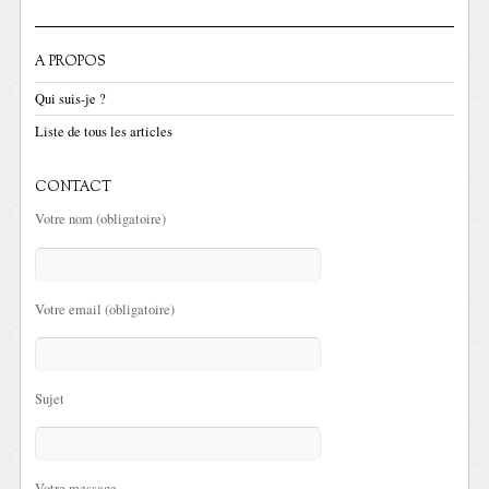
A PROPOS
Qui suis-je ?
Liste de tous les articles
CONTACT
Votre nom (obligatoire)
Votre email (obligatoire)
Sujet
Votre message