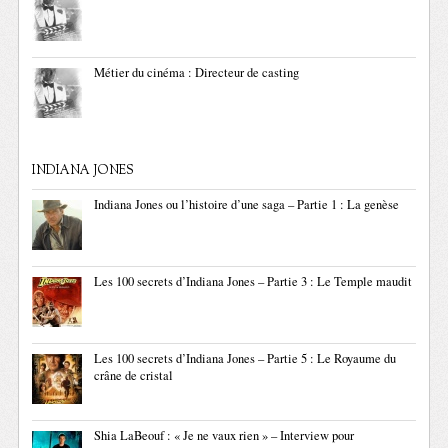
Métier du cinéma : Directeur de casting
INDIANA JONES
Indiana Jones ou l’histoire d’une saga – Partie 1 : La genèse
Les 100 secrets d’Indiana Jones – Partie 3 : Le Temple maudit
Les 100 secrets d’Indiana Jones – Partie 5 : Le Royaume du
crâne de cristal
Shia LaBeouf : « Je ne vaux rien » – Interview pour