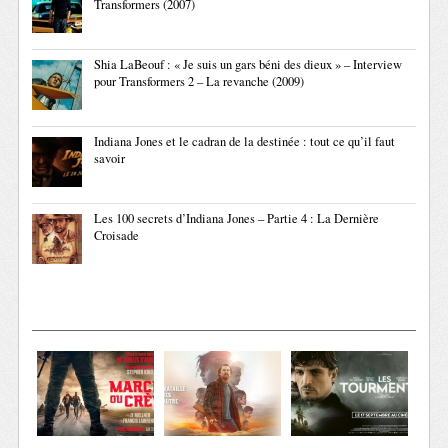
Transformers (2007)
Shia LaBeouf : « Je suis un gars béni des dieux » – Interview
pour Transformers 2 – La revanche (2009)
Indiana Jones et le cadran de la destinée : tout ce qu’il faut
savoir
Les 100 secrets d’Indiana Jones – Partie 4 : La Dernière
Croisade