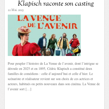
Klapisch raconte son casting
22 Mai. 2025
Pour peupler l’histoire de La Venue de l’avenir, dont l’intrigue se
déroule en 2025 et en 1895, Cédric Klapisch a constitué deux
familles de comédiens : celle d’aujourd’hui et celle d’hier. Le
scénariste et réalisateur revient sur son choix de ces actrices et
acteurs, habitués ou petits nouveaux dans son cinéma. La Venue de
l’avenir sort […]