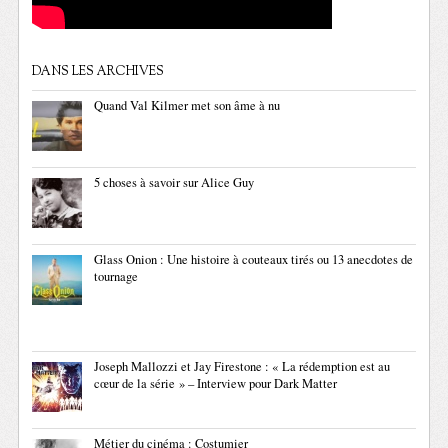
DANS LES ARCHIVES
Quand Val Kilmer met son âme à nu
5 choses à savoir sur Alice Guy
Glass Onion : Une histoire à couteaux tirés ou 13 anecdotes de
tournage
Joseph Mallozzi et Jay Firestone : « La rédemption est au
cœur de la série » – Interview pour Dark Matter
Métier du cinéma : Costumier