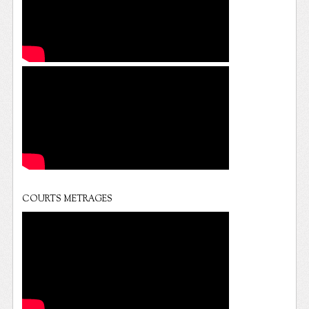
COURTS METRAGES