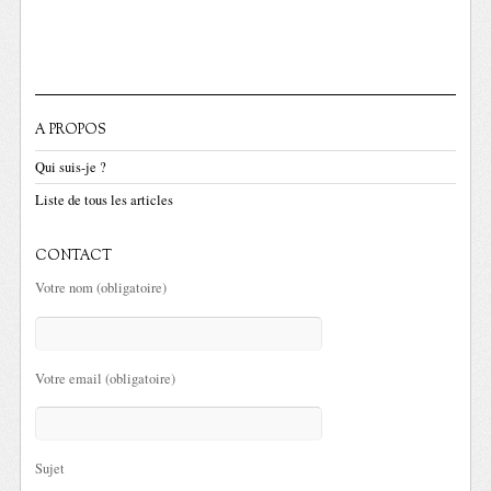
A PROPOS
Qui suis-je ?
Liste de tous les articles
CONTACT
Votre nom (obligatoire)
Votre email (obligatoire)
Sujet