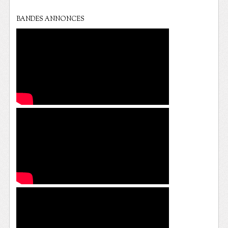
BANDES ANNONCES