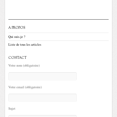
A PROPOS
Qui suis-je ?
Liste de tous les articles
CONTACT
Votre nom (obligatoire)
Votre email (obligatoire)
Sujet