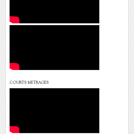
COURTS METRAGES