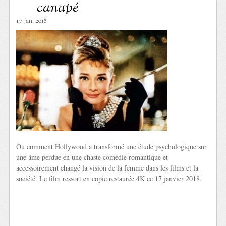
canapé
17 Jan. 2018
Ou comment Hollywood a transformé une étude psychologique sur
une âme perdue en une chaste comédie romantique et
accessoirement changé la vision de la femme dans les films et la
société. Le film ressort en copie restaurée 4K ce 17 janvier 2018.