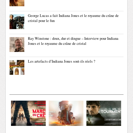
George Lucas a fait Indiana Jones et le royaume du crâne de
cristal pour le fun
Ray Winstone : doux, dur et dingue – Interview pour Indiana
Jones et le royaume du crâne de cristal
Les artefacts d’Indiana Jones sont-ils réels ?