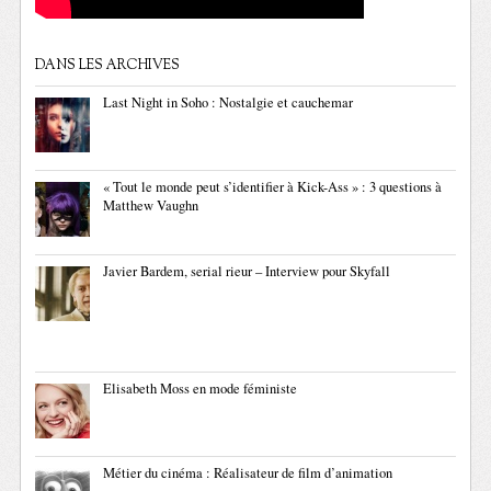
DANS LES ARCHIVES
Last Night in Soho : Nostalgie et cauchemar
« Tout le monde peut s’identifier à Kick-Ass » : 3 questions à
Matthew Vaughn
Javier Bardem, serial rieur – Interview pour Skyfall
Elisabeth Moss en mode féministe
Métier du cinéma : Réalisateur de film d’animation