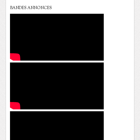
BANDES ANNONCES